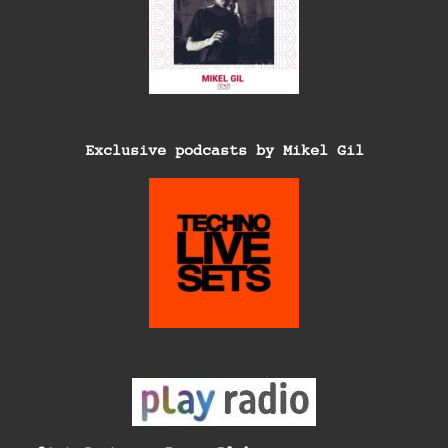
Exclusive podcasts by Mikel Gil