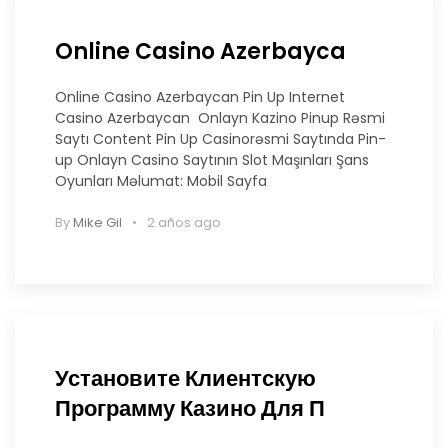
Online Casino Azerbayca
Online Casino Azerbaycan Pin Up Internet
Casino Azerbaycan ️ Onlayn Kazino Pinup Rəsmi
Saytı Content Pin Up Casinorəsmi Saytında Pin-
up Onlayn Casino Saytının Slot Maşınları Şans
Oyunları Məlumat: Mobil Sayfa
By
Mike Gil
2 años ago
Установите Клиентскую
Программу Казино Для П