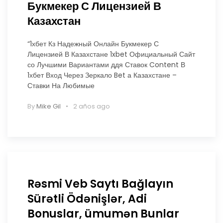
Букмекер С Лицензией В
Казахстан
“1хбет Кз Надежный Онлайн Букмекер С
Лицензией В Казахстане 1xbet Официальный Сайт
со Лучшими Вариантами ддя Ставок Content В
1хбет Вход Через Зеркало Bet а Казахстане –
Ставки На Любимые
By
Mike Gil
2 años ago
Rəsmi Veb Saytı Bağlayın️
Sürətli Ödənişlər, Adi
Bonuslar, ümumən Bunlar