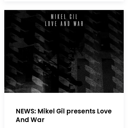
NEWS: Mikel Gil presents Love
And War