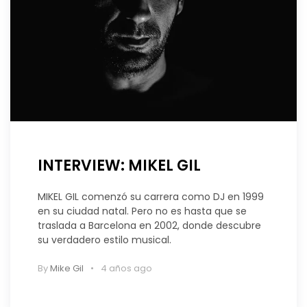
INTERVIEW: MIKEL GIL
MIKEL GIL comenzó su carrera como DJ en 1999
en su ciudad natal. Pero no es hasta que se
traslada a Barcelona en 2002, donde descubre
su verdadero estilo musical.
By
Mike Gil
4 años ago