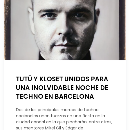
TUTÚ Y KLOSET UNIDOS PARA
UNA INOLVIDABLE NOCHE DE
TECHNO EN BARCELONA
Dos de las principales marcas de techno
nacionales unen fuerzas en una fiesta en la
ciudad condal en la que pincharán, entre otros,
sus mentores Mikel Gil y Edgar de