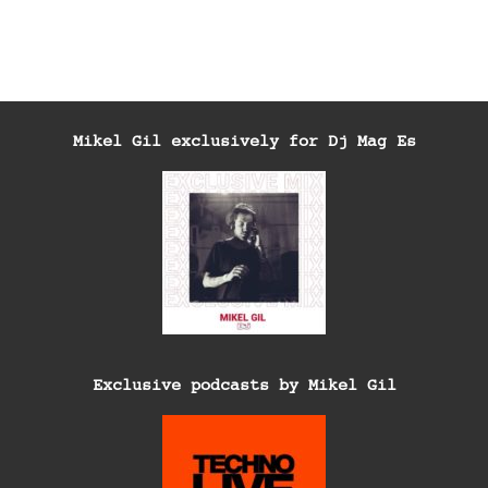
Mikel Gil exclusively for Dj Mag Es
Exclusive podcasts by Mikel Gil