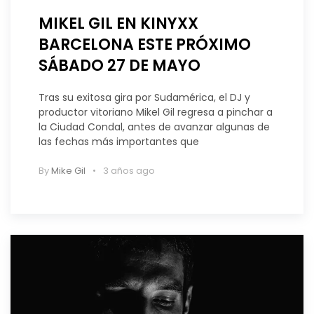
MIKEL GIL EN KINYXX
BARCELONA ESTE PRÓXIMO
SÁBADO 27 DE MAYO
Tras su exitosa gira por Sudamérica, el DJ y
productor vitoriano Mikel Gil regresa a pinchar a
la Ciudad Condal, antes de avanzar algunas de
las fechas más importantes que
By
Mike Gil
3 años ago