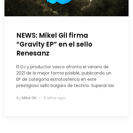
NEWS: Mikel Gil firma
“Gravity EP” en el sello
Renesanz
El DJ y productor vasco afronta el verano de
2021 de la mejor forma posible, publicando un
EP de categoría estratosférica en este
prestigioso sello búlgaro de techno. Superar las
By
Mike Gil
5 años ago