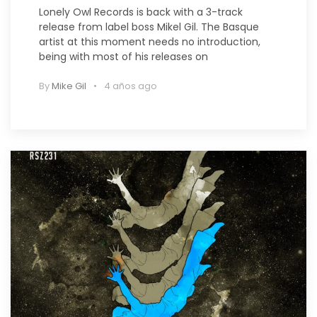
Lonely Owl Records is back with a 3-track
release from label boss Mikel Gil. The Basque
artist at this moment needs no introduction,
being with most of his releases on
By
Mike Gil
4 años ago