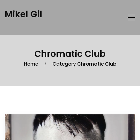
Mikel Gil
Chromatic Club
Home
Category Chromatic Club