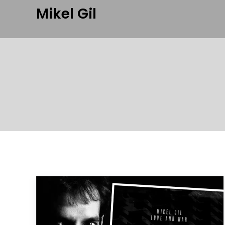
Mikel Gil