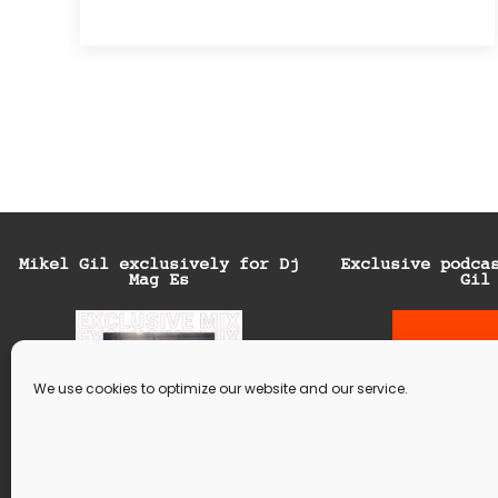
Mikel Gil exclusively for Dj
Exclusive podca
Mag Es
Gil
We use cookies to optimize our website and our service.