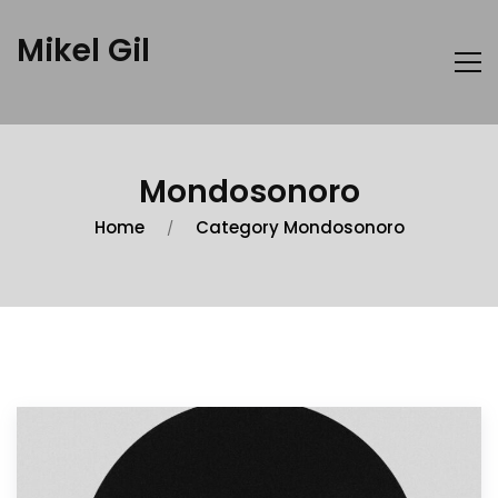
Mikel Gil
Mondosonoro
Home
Category Mondosonoro