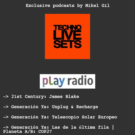
Exclusive podcasts by Mikel Gil
-> 21st Century: James Blake
-> Generación Ya: Unplug & Recharge
-> Generación Ya: Telescopio Solar Europeo
-> Generación Ya: Las de la última fila |
Planeta A/B: COP27