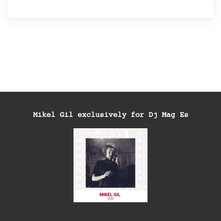
Mikel Gil exclusively for Dj Mag Es