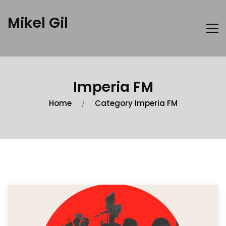
Mikel Gil
Imperia FM
Home
Category Imperia FM