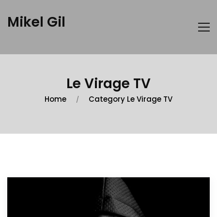
Mikel Gil
Le Virage TV
Home
Category Le Virage TV