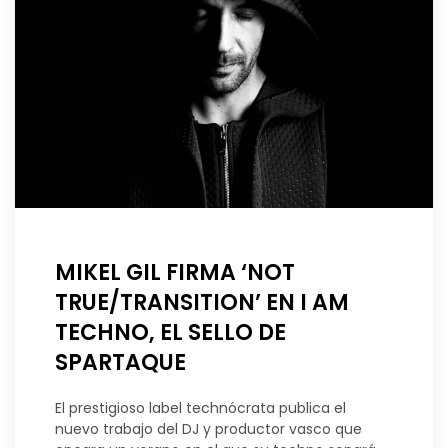
MIKEL GIL FIRMA ‘NOT
TRUE/TRANSITION’ EN I AM
TECHNO, EL SELLO DE
SPARTAQUE
El prestigioso label technócrata publica el
nuevo trabajo del DJ y productor vasco que