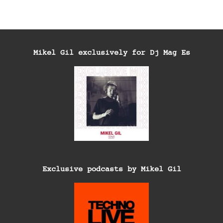
Mikel Gil exclusively for Dj Mag Es
Exclusive podcasts by Mikel Gil