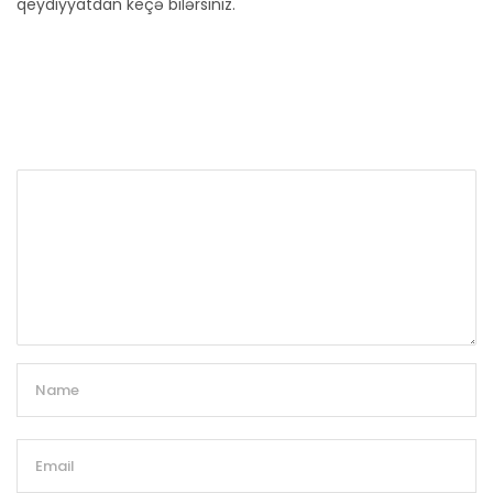
qeydiyyatdan keçə bilərsiniz.
Leave a Reply