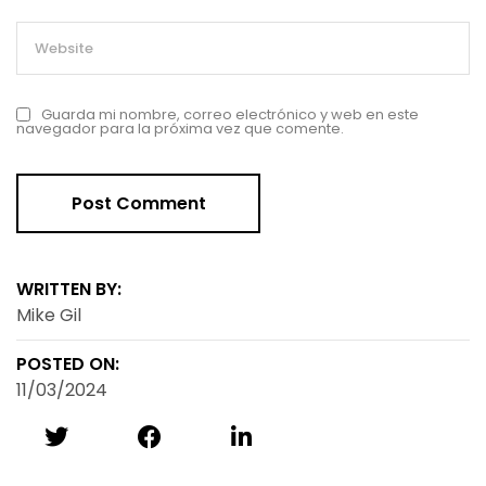
Guarda mi nombre, correo electrónico y web en este
navegador para la próxima vez que comente.
WRITTEN BY:
Mike Gil
POSTED ON:
11/03/2024