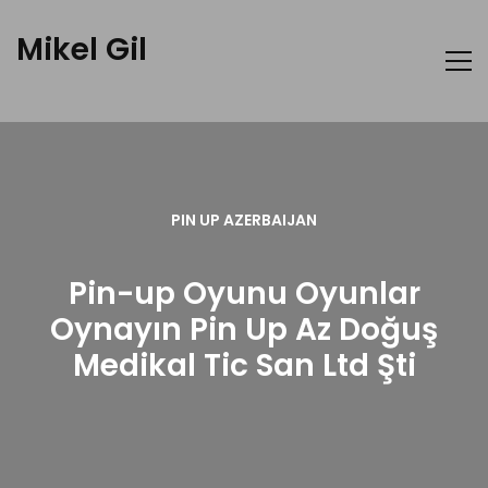
Mikel Gil
PIN UP AZERBAIJAN
Pin-up Oyunu Oyunlar
Oynayın Pin Up Az Doğuş
Medikal Tic San Ltd Şti