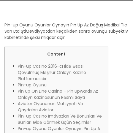
Pin-up Oyunu Oyunlar Oynayın Pin Up Az Doğuş Medikal Tic
San Ltd Şti
Qeydiyyatdan keçdikdən sonra oyunçu subyektiv
kabinetində şəxsi miqdar açır.
Content
Pin-up Casino 2016-cı Ildə Əsası
Qoyulmuş Məşhur Onlayn Kazino
Platformasıdır
Pin-up Oyunu
Pin Up On Line Casino – Pin Upwards Az
Onlayn Kazinosunun Rəsmi Saytı
Aviator Oyununun Mahiyyəti Və
Qaydaları Aviator
Pin-up Casino Imtiyazları Və Bonusları Və
Bunları Əldə Görmək üçün Seçimlər
Pin-up Oyunu Oyunlar Oynayın Pin Up A