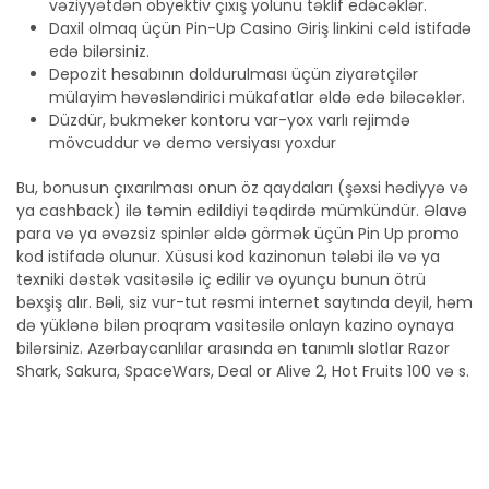
vəziyyətdən obyektiv çıxış yolunu təklif edəcəklər.
Daxil olmaq üçün Pin-Up Casino Giriş linkini cəld istifadə
edə bilərsiniz.
Depozit hesabının doldurulması üçün ziyarətçilər
mülayim həvəsləndirici mükafatlar əldə edə biləcəklər.
Düzdür, bukmeker kontoru var-yox varlı rejimdə
mövcuddur və demo versiyası yoxdur
Bu, bonusun çıxarılması onun öz qaydaları (şəxsi hədiyyə və
ya cashback) ilə təmin edildiyi təqdirdə mümkündür. Əlavə
para və ya əvəzsiz spinlər əldə görmək üçün Pin Up promo
kod istifadə olunur. Xüsusi kod kazinonun tələbi ilə və ya
texniki dəstək vasitəsilə iç edilir və oyunçu bunun ötrü
bəxşiş alır. Bəli, siz vur-tut rəsmi internet saytında deyil, həm
də yüklənə bilən proqram vasitəsilə onlayn kazino oynaya
bilərsiniz. Azərbaycanlılar arasında ən tanımlı slotlar Razor
Shark, Sakura, SpaceWars, Deal or Alive 2, Hot Fruits 100 və s.
Aviator Oyununun Mahiyyəti Və
Qaydaları Aviator