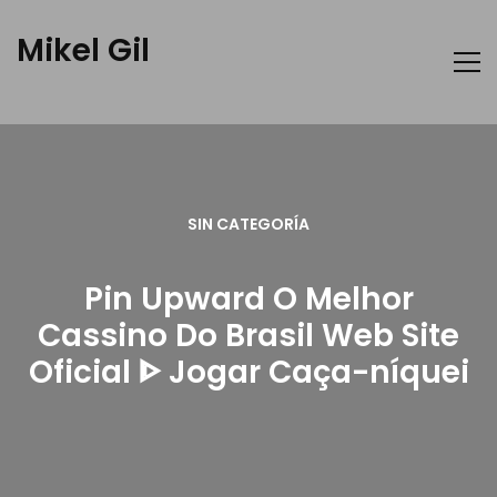
Mikel Gil
SIN CATEGORÍA
Pin Upward O Melhor
Cassino Do Brasil Web Site
Oficial ᐈ Jogar Caça-níquei