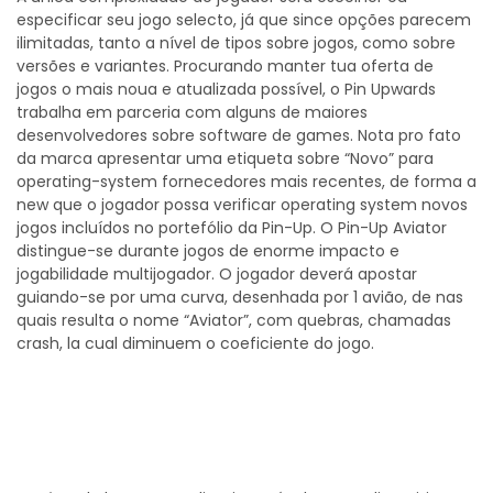
especificar seu jogo selecto, já que since opções parecem
ilimitadas, tanto a nível de tipos sobre jogos, como sobre
versões e variantes. Procurando manter tua oferta de
jogos o mais noua e atualizada possível, o Pin Upwards
trabalha em parceria com alguns de maiores
desenvolvedores sobre software de games. Nota pro fato
da marca apresentar uma etiqueta sobre “Novo” para
operating-system fornecedores mais recentes, de forma a
new que o jogador possa verificar operating system novos
jogos incluídos no portefólio da Pin-Up. O Pin-Up Aviator
distingue-se durante jogos de enorme impacto e
jogabilidade multijogador. O jogador deverá apostar
guiando-se por uma curva, desenhada por 1 avião, de nas
quais resulta o nome “Aviator”, com quebras, chamadas
crash, la cual diminuem o coeficiente do jogo.
Melhor Caça-níqueis Pin Up Para
Cassino Parandroid Electronic Ios