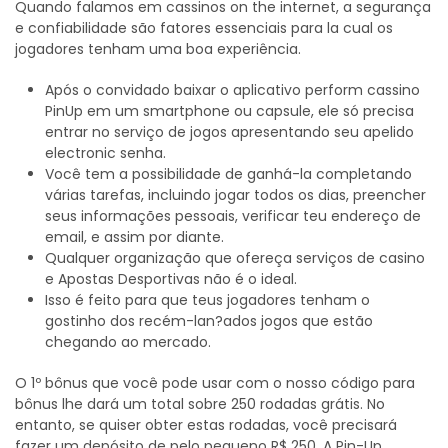
Quando falamos em cassinos on the internet, a segurança
e confiabilidade são fatores essenciais para la cual os
jogadores tenham uma boa experiência.
Após o convidado baixar o aplicativo perform cassino
PinUp em um smartphone ou capsule, ele só precisa
entrar no serviço de jogos apresentando seu apelido
electronic senha.
Você tem a possibilidade de ganhá-la completando
várias tarefas, incluindo jogar todos os dias, preencher
seus informações pessoais, verificar teu endereço de
email, e assim por diante.
Qualquer organização que ofereça serviços de casino
e Apostas Desportivas não é o ideal.
Isso é feito para que teus jogadores tenham o
gostinho dos recém-lan?ados jogos que estão
chegando ao mercado.
O 1º bônus que você pode usar com o nosso código para
bônus lhe dará um total sobre 250 rodadas grátis. No
entanto, se quiser obter estas rodadas, você precisará
fazer um depósito de pelo pequeno R$ 250. A Pin-Up