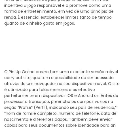
incentiva u jogo responsável e o promove como uma
forma de entretenimento, em vez de uma principio de
renda. É essencial estabelecer limites tanto de tempo
quanto de dinheiro gasto em jogos.
Posso Baixar U Pin-up Casino
Application Mesmo No País E Do
Mundo?
O Pin Up Online casino tem uma excelente versão móvel
carry out site, que tem a possibilidade de ser acessada
através de um navegador no seu dispositivo móvel. O site
é otimizado para telas menores e es efectivo
perfeitamente em dispositivos iOS e Android os. Antes de
processar a transação, preencha os campos vazios na
seção “Profile” (Perfil), indicando seu país de residência,”
“nom de famille completo, número de telefone, data de
nascimento e diferentes dados. Também deve enviar
cópias para seus documentos sobre identidade para an