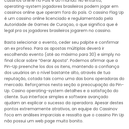
cassinos online no País e do mundo. No entanto,
operating-system jogadores brasileiros podem jogar em
cassinos online que operam fora do país. O cassino Flag Up
é um cassino online licenciado e regulamentado pela
Autoridade de Games de Curaçao, o que significa que é
legal pra os jogadores brasileiros jogarem no cassino.
Basta selecionar o evento, ceder seu palpite e confirmar
an ex profeso. Para as apostas múltiplas deverá ir
escolhendo evento (até ao máximo para 30) e simply no
final clicar sobre “Gerar Aposta”. Podemos afirmar que a
Pin-Up preenche los dos os itens, mantendo a confiança
dos usuários an o nível bastante alto, através de tua
reputação, cotada tais como uma das bons operadoras do
mercado. Reforçamos nesta seção a preocupação da Pin-
Up. Casino operating-system detalhes e a satisfação do
cliente. Sua interface simples e software avançado
ajudam an explicar o sucesso da operadora. Apesar destes
pontos extremamente atrativos, an equipe do Cassinov
foca em análises imparciais e ressalta que o cassino Pin Up
não possui um web page muito bonito.