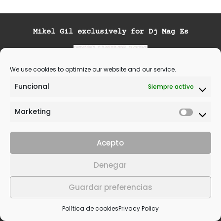
Mikel Gil exclusively for Dj Mag Es
We use cookies to optimize our website and our service.
Funcional
Siempre activo
Marketing
Acepto
Exclusive podcasts by Mikel Gil
Denegar
Guardar preferencias
Política de cookies
Privacy Policy