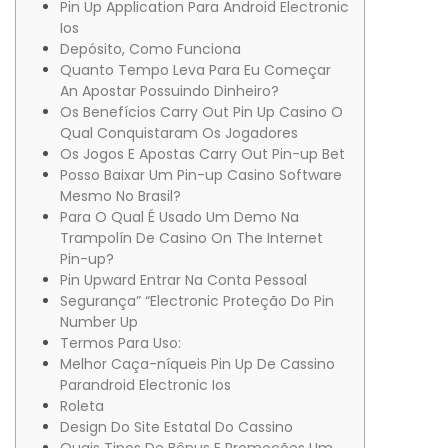
Pin Up Application Para Android Electronic
Ios
Depósito, Como Funciona
Quanto Tempo Leva Para Eu Começar
An Apostar Possuindo Dinheiro?
Os Benefícios Carry Out Pin Up Casino O
Qual Conquistaram Os Jogadores
Os Jogos E Apostas Carry Out Pin-up Bet
Posso Baixar Um Pin-up Casino Software
Mesmo No Brasil?
Para O Qual É Usado Um Demo Na
Trampolín De Casino On The Internet
Pin-up?
Pin Upward Entrar Na Conta Pessoal
Segurança” “Electronic Proteção Do Pin
Number Up
Termos Para Uso:
Melhor Caça-níqueis Pin Up De Cassino
Parandroid Electronic Ios
Roleta
Design Do Site Estatal Do Cassino