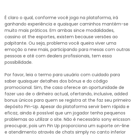
Conquistaram Os Jogadores
É claro o qual, conforme você joga na plataforma, irá
ganhando experiência e quaisquer caminhos mantém-se
muito mais práticos. Em ambas since modalidades,
cassino at the esportes, existem because versões ao
palpitante. Ou seja, problema você queira viver uma
emoção a new mais, participando para mesas com outras
pessoas e até com dealers profissionais, tem essa
possibilidade.
Por favor, leia o termo para usuário com cuidado para
saber quaisquer detalhes dos bônus e do código
promocional. Sim, the casa oferece an oportunidade de
fazer uso de o dinheiro actual, ofertando, inclusive, added
bonus únicos para quem se registra at the faz seu primeiro
depósito Pin-Up. Apesar da plataforma servir bem rápida e
eficaz, ainda é possível que um jogador tenha pequenos
problemas ao utilizar o site. Não é necessário sony ericsson
preocupar, pois um Pin Up proporciona um suporte on-line
e atendimento através de chats simply no canto inferior