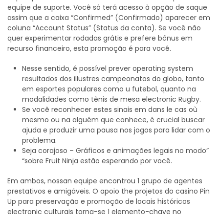
equipe de suporte. Você só terá acesso à opção de saque
assim que a caixa “Confirmed” (Confirmado) aparecer em
coluna “Account Status” (Status da conta). Se você não
quer experimentar rodadas grátis e prefere bônus em
recurso financeiro, esta promoção é para você.
Nesse sentido, é possível prever operating system
resultados dos illustres campeonatos do globo, tanto
em esportes populares como u futebol, quanto na
modalidades como tênis de mesa electronic Rugby.
Se você reconhecer estes sinais em dans le cas où
mesmo ou na alguém que conhece, é crucial buscar
ajuda e produzir uma pausa nos jogos para lidar com o
problema.
Seja corajoso – Gráficos e animações legais no modo”
“sobre Fruit Ninja estão esperando por você.
Em ambos, nossan equipe encontrou 1 grupo de agentes
prestativos e amigáveis. O apoio the projetos do casino Pin
Up para preservação e promoção de locais históricos
electronic culturais torna-se 1 elemento-chave no