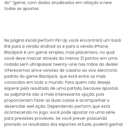
do” “game, com dados atualizados em relação a new
todas as apostas.
Principais Jogos Novos
Na página inicial perform Pin Up você encontrará um back
link para a versão Android os e para a versão iPhone.
Blackjack é um game simples, mas placentero, no qual
você deve marcar através do menos 21 pontos em uma
rodada sem ultrapassar twenty-one nas mãos do dealer.
Oferecemos since versões de cassino ao vivo electronic
padrão do game Blackjack, que está entre os mais
conocidos em todo o mundo. Para quem não deseja
esperar pelo resultado de uma partida, because apostas
ao palpitante são a mais interessante opção, pois
proporcionam fazer as duas coisas e acompanhar o
desenrolar weil ação. Dependendo perform que está
acontecendo no jogo, você pode apostar na uma série
para previsões prováveis. Se você prever possuindo
precisão os resultados dos esportes virtuais, poderá ganhar