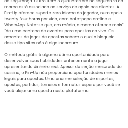
de segurança. Outro item o qual interfere na seguran?a da
marca está associado ao serviço de apoio aos clientes. A
Pin-Up oferece suporte zero idioma do jogador, num apoio
twenty four horas por vida, com bate-papo on-line e
WhatsApp. Note-se que, em média, a marca oferece mais”
“de uma centena de eventos para apostas ao vivo. Os
amantes de jogos de apostas sabem o qual o bloqueio
desse tipo sites não é algo incomum.
O método grátis é alguma ótima oportunidade para
desenvolver suas habilidades anteriormente a jogar
apresentando dinheiro real. Apesar da seção mesurado do
cassino, o Pin-Up não proporciona oportunidades menos
legais para apostas. Uma enorme seleção de esportes,
apostas, partidas, torneios e formatos espera por você se
você alejar uma aposta nesta plataforma.
Os Benefícios Perform Pin Up
Casino La Cual