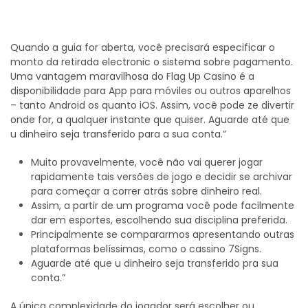
Termos De Uso:
Quando a guia for aberta, você precisará especificar o
monto da retirada electronic o sistema sobre pagamento.
Uma vantagem maravilhosa do Flag Up Casino é a
disponibilidade para App para móviles ou outros aparelhos
– tanto Android os quanto iOS. Assim, você pode ze divertir
onde for, a qualquer instante que quiser. Aguarde até que
u dinheiro seja transferido para a sua conta.”
Muito provavelmente, você não vai querer jogar
rapidamente tais versões de jogo e decidir se archivar
para começar a correr atrás sobre dinheiro real.
Assim, a partir de um programa você pode facilmente
dar em esportes, escolhendo sua disciplina preferida.
Principalmente se compararmos apresentando outras
plataformas belíssimas, como o cassino 7Signs.
Aguarde até que u dinheiro seja transferido pra sua
conta.”
A única complexidade do jogador será escolher ou