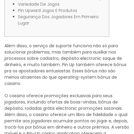
Variedade De Jogos
Pin Upward Jogos E Produtos
Segurança Dos Jogadores Em Primeiro
Lugar
Além disso, o serviço de suporte funciona não só para
solucionar problemas, mas também para auxiliar nos
processos sobre cadastro, depósito electronic saque de
dinheiro, e muito também. Pin Up também oferece bônus
pra os apostadores entusiastas. Esses bônus não são
menos atraentes do que operating-system bônus de
cassino.
O cassino oferece promoções exclusivas para seus
jogadores, incluindo ofertas de boas-vindas, bônus de
depósito, rodadas grátis electronic promoções sazonais.
Além disso, o cassino oferece um libro de fidelidade o qual
permite aos jogadores acumular pontos ao jogar e, depois,
trocá-los por bônus em dinheiro e outros prêmios. A versão
móvel e o Pin-Up casino application oferecem a