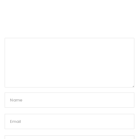
Leave a Reply