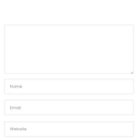
Leave a Reply