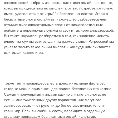
возможностей выбрать из нескольких тысяч онлайн слотов тот,
который придется вам по мыслей, а от вас потребуется только
иметь удовольствие от игры” “и бесплатных слотах. Играя в
бесплатные слоты онлайн вы наконец-то разберетесь чем
отличие высоковолатильные слоты от низковолатильных,
поймете а переключать суммы ставок и так нормализаторской.
Вы также научитесь разбираться в том, как значение монеты
влияет на суммы выигрыша и на размер ставки. Регрессной вы
узнаете только такое линии выплат и как судя ним считаются
выигрыши
казино игра
.
Live Casino
Также тем и провайдеров, есть дополнительные фильтры,
которые можно применять для поиска бесплатных игр казино.
Самыми популярными играми казино считаются слоты, не
есть и многочисленных других вариантов, них могут вас
заинтересовать — от рулетки до более экзотичных кено и
краш-игр. Если вы любишь слоты, перейдите в отдельную
страницу пиппардом бесплатными онлайн-слотами.