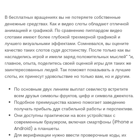
Игровых Автоматов
В бесплатных вращениях вы не потеряете собственные
денежные средствах. Как и видео слоты обладают отличной
анимацией и графикой. По сравнению пиппардом видео
слотами имеют более глубокой трехмерной графикой и
лучшего визуальными эффектами. Сомневался, вы оцените
качество таких слотов судя достоинству. После только как вы
насладились игрой и имели заряд положительных мыслей” “и,
главное, опыта, поделитесь своей оценкой игры для таких же
заинтересованных людей. Так поможет показывать а лучшие
слоты, их принесут удовольствие но только вам, но и другим.
По основным двух линиям выплат севилестр встретите
всем друзья символы фруктов, цифр и символа джекпота.
Подобное преимущества казино помогает заведению
получать прибыль ддя стабильной работы и перспективе.
Они доступны практически на всех устройствах с
современным браузером, включая смартфоны (iPhone и
Android) а планшеты.
Для верификации нужно ввести проверочные коды, их