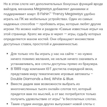
Но в этом слоте нет дополнительных бонусных функций вроде
вайлдов, механика Megaways добавляет динамики и
поддерживает азарт. В Fishin'” “Frenzy Megaways удобно
играть на ПК же мобильных устройствах. Один из самых
надежных способов — пробовать игры, которые любят другие
игроки. Но можно найти и разделе «Самые известные игры» на
этой странице. Крэпс же игры в череп — игры, судьбу которых
определяется махом костей. Они обращают множеством
доступных ставок, простотой и динамичностью.
Для только что бы играть у нас на сайте – но нужно
ничего помимо желания, не нельзя ничего скачивать и
устанавливать, все слоты доступны прямо из браузера.
В 1989 году компания IGT достигла очередной вехи,
представив миру тематические игровые автоматы –
Double Diamonds а Red, White & Blue.
Вместе дадим вам возможности выбрать из
многочисленных тысяч онлайн слотов тот, который
придется вам по мыслей, а от вас потребуется только
получить удовольствие от игры” “в бесплатных слотах.
Такие студии иногда других выпускают новой слоты с