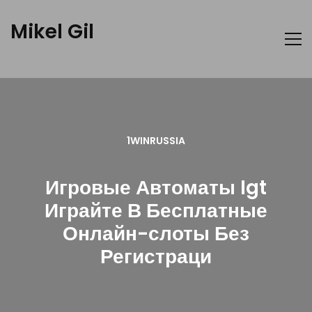
Mikel Gil
1WINRUSSIA
Игровые Автоматы Igt
Играйте В Бесплатные
Онлайн-слоты Без
Регистраци