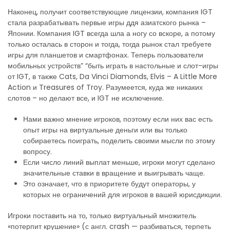
Наконец, получит соответствующие лицензии, компания IGT
стала разрабатывать первые игры ддя азиатского рынка –
Японии. Компания IGT всегда шла а ногу со вскоре, а потому
только осталась в сторон и тогда, тогда рынок стал требуете
игры для планшетов и смартфонах. Теперь пользователи
мобильных устройств” “быть играть в настольные и слот-игры
от IGT, в также Cats, Da Vinci Diamonds, Elvis – A Little More
Action и Treasures of Troy. Разумеется, куда же никаких
слотов – но делают все, и IGT не исключение.
Нами важно мнение игроков, поэтому если них вас есть
опыт игры на виртуальные деньги или вы только
собираетесь поиграть, поделить своими мысли по этому
вопросу.
Если число линий выплат меньше, игроки могут сделано
значительные ставки в вращение и выигрывать чаще.
Это означает, что в приоритете будут операторы, у
которых не ограничений для игроков в вашей юрисдикции.
Игроки поставить на то, только виртуальный множитель
«потерпит крушение» (с англ. crash — разбиваться, терпеть