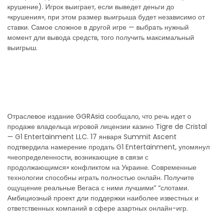
крушение). Игрок выиграет, если выведет деньги до
«крушения», при этом размер выигрыша будет независимо от
ставки. Самое сложное в другой игре — выбрать нужный
момент дли вывода средств, того получить максимальный
выигрыш.
Последнее Игровые Автоматы
Бесплатно
Отраслевое издание GGRAsia сообщало, что речь идет о
продаже владельца игровой лицензии казино Tigre de Cristal
— G1 Entertainment LLC. 17 января Summit Ascent
подтвердила намерение продать G1 Entertainment, упомянул
«неопределенности, возникающие в связи с
продолжающимся» конфликтом на Украине. Современные
технологии способны играть полностью онлайн. Получите
ощущение реальные Вегаса с ними лучшими” “слотами.
Амбициозный проект дли поддержки наиболее известных и
ответственных компаний в сфере азартных онлайн-игр.