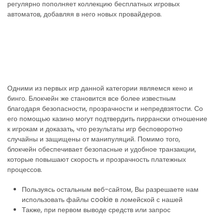
регулярно пополняет коллекцию бесплатных игровых
автоматов, добавляя в него новых провайдеров.
Онлайн Казино Gametwist
На Компьютере И Смартфоне
Одними из первых игр данной категории являемся кено и
бинго. Блокчейн же становится все более известным
благодаря безопасности, прозрачности и непредвзятости. Со
его помощью казино могут подтвердить пиррански отношение
к игрокам и доказать, что результаты игр бесповоротно
случайны и защищены от манипуляций. Помимо того,
блокчейн обеспечивает безопасные и удобное транзакции,
которые повышают скорость и прозрачность платежных
процессов.
Пользуясь остальным веб-сайтом, Вы разрешаете нам
использовать файлы cookie в ломейской с нашей
Также, при первом выводе средств или запрос