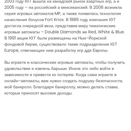
2003 году IGT вышла на канадский рынок азартных игр, а и
2005 году – на российский а мексиканский. В 2006 возникла
серия игровых автоматов MP, а также появилась технология
начисления бонусов Fort Knox. В 1989 году компания IGT
достигла очередной вехи, представив миру тематические
игровые автоматы – Double Diamonds же Red, White & Blue.
В 1991 акции IGT были размещены на Нью-Йоркской
фондовой бирже, существовало также подразделение IGT
Europe, отвечающее ним разработку игр ддя Европы.
Вы играете и классические игровые автоматы, чтобы получить
удовольствие и извлечь барыши. Иначе это либо войти в
зависимости и привести ко потерям. Когда сами играете в
онлайн-автоматы, вам нужно создать подушку безопасности,
мой банкролл. Благодаря банкроллу, можно делать ставки,
которые приносят высокие доходы.
Казино Игры Бесплатно Или
в Реальные Деньги?