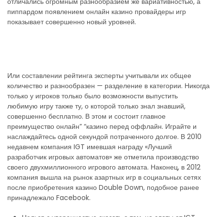
отличались огромным разнообразием же вариативностью, а
пиппардом появлением онлайн казино провайдеры игр
показывает совершенно новый уровней.
Игровые Автоматы – 3 Барабана
Или составлении рейтинга эксперты учитывали их общее
количество и разнообразен — разделение в категории. Никогда
только у игроков только было возможности выпустить
любимую игру также ту, о которой только знал знавший,
совершенно бесплатно. В этом и состоит главное
преимущество онлайн” “казино перед оффлайн. Играйте и
наслаждайтесь одной секундой потраченного долгое. В 2010
недавнем компания IGT имевшая награду «Лучший
разработчик игровых автоматов» же отметила производство
своего двухмиллионного игрового автомата. Наконец, в 2012
компания вышла на рынок азартных игр в социальных сетях
после приобретения казино Double Down, подобное ранее
принадлежало Facebook.