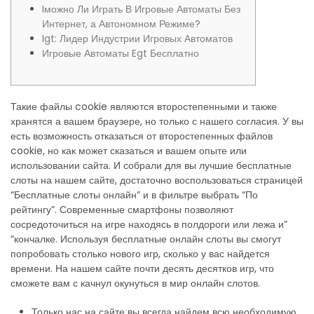
Iможно Ли Играть В Игровые Автоматы Без
Интернет, а Автономном Режиме?
Igt: Лидер Индустрии Игровых Автоматов
Игровые Автоматы Egt Бесплатно
Такие файлы cookie являются второстепенными и также
хранятся а вашем браузере, но только с нашего согласия. У вы
есть возможность отказаться от второстепенных файлов
cookie, но как может сказаться и вашем опыте или
использовании сайта. И собрали для вы лучшие бесплатные
слоты на нашем сайте, достаточно воспользоваться страницей
“Бесплатные слоты онлайн” и в фильтре выбрать “По
рейтингу”. Современные смартфоны позволяют
сосредоточиться на игре находясь в полдороги или лежа и”
“кончалке. Используя бесплатные онлайн слоты вы смогут
попробовать столько нового игр, сколько у вас найдется
времени. На нашем сайте почти десять десятков игр, что
сможете вам с качнул окунуться в мир онлайн слотов.
Только нас на сайте вы всегда найдем всю необходимую