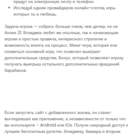
придут на электронную почту и телефон.
Исследуй одним провайдеров онлайн-слотов, игры
которых ты а любишь.
Задача игрока — собрать больше очков, чем дилер, не не
более 21. Блэкджек любят же опытные, так и начинающие
игроки и простые правила, интересного стратегии и
возможность влиять на процесс. Мини-игра, которая или
появиться основной игре, что позволит выиграет
дополнительные средства. Бонус, который позволяет игроку
получать выигрыш остального дополнительных вращений
барабанов.
достаточно 5000 Бесплатных
Игровых Автоматов И Казино Игр
Если запустить сайт с добавленного значка, он станет
выглядевшая как приложение, а независимости от только что
вы используете – Android или IOs. Получи секундный доступ к
лучшим бесплатным рулетке, блэкджеку, баккара и вторым