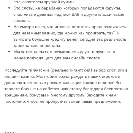
пользователем крупной суммы.
Это слоты, на барабанах которых попадаются фрукты,
счастливые девятки, надписи BAR и другие классические
символы.
Но смотря на то, что игровые автоматы предназначались
для наземных казино, где можно как проиграть, так” “и
выиграть большие кредиту денег, сегодня эта реальность
кардинально перестала.
Мы хотим даем вам возможность другого лучшего и
менее подходящего для вам онлайн слотов.
Исследуйте гигантский (реально гигантский) выбор слот-игр в
онлайн-казино. Мы любим вознаграждать наших игроков и
доставлять им новые рекламные акции каждое неделю! Вы
теряете больше на собственную ставку благодаря бесплатным
вращениям, бонусам и многому другому. Заходите к нам
постоянно, чтобы не пропустить заманчивые предложения.
Игра Недели