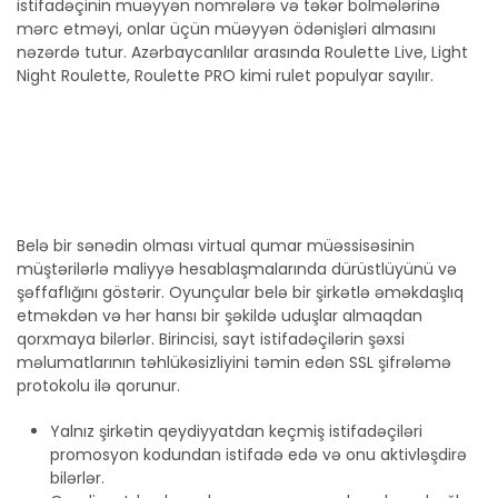
istifadəçinin müəyyən nömrələrə və təkər bölmələrinə
mərc etməyi, onlar üçün müəyyən ödənişləri almasını
nəzərdə tutur. Azərbaycanlılar arasında Roulette Live, Light
Night Roulette, Roulette PRO kimi rulet populyar sayılır.
Pin-up Casino Bonus Pul
Çıxarılır?
Belə bir sənədin olması virtual qumar müəssisəsinin
müştərilərlə maliyyə hesablaşmalarında dürüstlüyünü və
şəffaflığını göstərir. Oyunçular belə bir şirkətlə əməkdaşlıq
etməkdən və hər hansı bir şəkildə uduşlar almaqdan
qorxmaya bilərlər. Birincisi, sayt istifadəçilərin şəxsi
məlumatlarının təhlükəsizliyini təmin edən SSL şifrələmə
protokolu ilə qorunur.
Yalnız şirkətin qeydiyyatdan keçmiş istifadəçiləri
promosyon kodundan istifadə edə və onu aktivləşdirə
bilərlər.