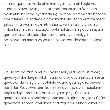
sonrakı quraşdırma ilə cihazınıza yükləyən bir keçid var.
Bundan əlavə, oyunçular internet resursunda öz sevimli
oyunlarını həvəslə oynamaq üçün mobil versiyadan istifadə
edə bilərlər. Siz sadəcə olaraq mobil brauzerin xəttinə mərc
şirkətinin ünvanını daxil etməlisiniz və siz tam olaraq eyni
imkanlara malik cihaz üçün optimallaşdırılmış oyun saytını
görəcəksiniz. İstifadəçilər qumar oynaya, maliyyə
əməliyyatları apara və ya dəstək xidməti ilə əlaqə saxlaya
bilər.
Pin-up Casino Azndan Necə Pul
Pin Up az-da tam hüquqlu oyun fəaliyyəti üçün istifadəçi
qeydiyyatdan keçirməlidir. Bunu ancaq oyun şirkətinin əsas
qaydaları ilə tanış olan yetkinlik yaşına çatmış azərbaycanlı
edə bilər. Qeydiyyatdan keçərkən oyunçu oyun hesabının
bağlı olduğu mobil nömrəni və ya e-poçt ünvanını
göstərməlidir. Gələcəkdə yoxlamadan uğurla keçmək üçün
qeydiyyat zamanı məlumatlar düzgün və etibarlı olmalıdır.