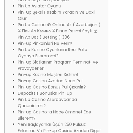
Pin Up Aviator Oyunu
Pin-up Şəxsi Hesabını Yaradın Və Daxil
Olun
Pin Up Casino 🎁 Online Az ( Azerbaijan )
⏳ Пин Ап Казино ⏳ Pinup Rəsmi Saytı 💰
Pin Ap Bet ( Betting ) 306
Pin-up Pinkoinləri Nə Verir?
Pin Up Kazino Oyunlarını Real Pulla
Oynaya Bilərəmmi?
Pin-up Slotlarının Proqram Təminatı Və
Provayderləri
Pin-up Kazino Müştəri Xidməti
Pin-up Casino Azndan Necə Pul
Pin-up Casino Bonus Pul Çıxarılır?
Depozitsiz Bonuslar Pin-up
Pin Up Casino Azərbaycanda
Qanunidirmi?
Pin-up Casino-a Necə Əmanət Edə
Bilərəm?
Yeni Başlayanlar Üçün 250 Pulsuz
Fırlanma Və Pin-up Casino Azndan Digər