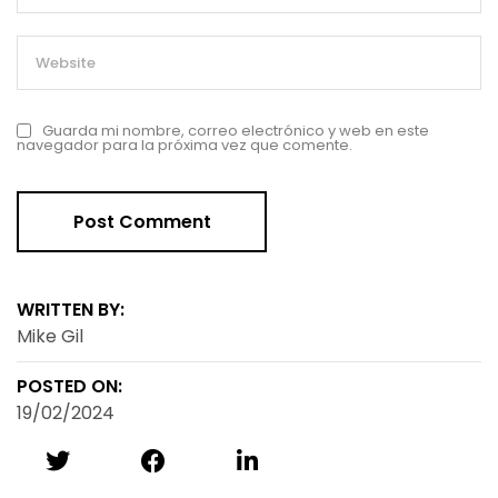
Guarda mi nombre, correo electrónico y web en este
navegador para la próxima vez que comente.
WRITTEN BY:
Mike Gil
POSTED ON:
19/02/2024