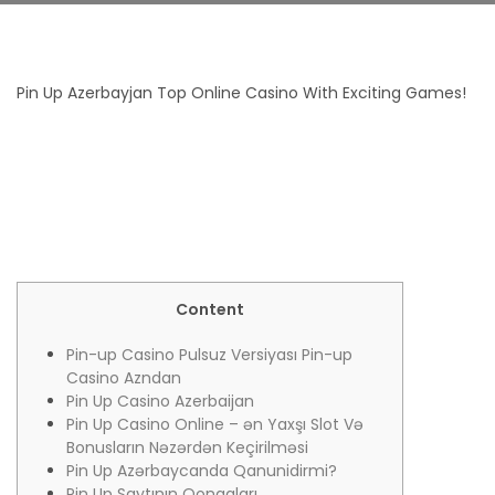
Pin Up Azerbayjan Top Online Casino With Exciting Games!
Azərbaycanda
Rəsmi Sayt
Content
Pin-up Casino Pulsuz Versiyası Pin-up
Casino Azndan
Pin Up Casino Azerbaijan
Pin Up Casino Online – ​​ən Yaxşı Slot Və
Bonusların Nəzərdən Keçirilməsi
Pin Up Azərbaycanda Qanunidirmi?
Pin Up Saytının Qonaqları