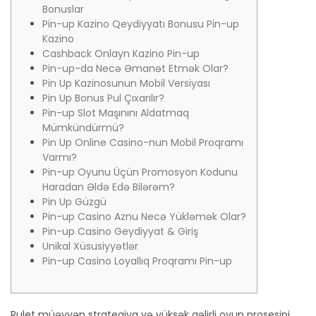
Bonuslar
Pin-up Kazino Qeydiyyatı Bonusu Pin-up
Kazino
Cashback Onlayn Kazino Pin-up
Pin-up-da Necə Əmanət Etmək Olar?
Pin Up Kazinosunun Mobil Versiyası
Pin Up Bonus Pul Çıxarılır?
Pin-up Slot Maşınını Aldatmaq
Mümkündürmü?
Pin Up Online Casino-nun Mobil Proqramı
Varmı?
Pin-up Oyunu Üçün Promosyon Kodunu
Haradan Əldə Edə Bilərəm?
Pin Up Güzgü
Pin-up Casino Aznu Necə Yükləmək Olar?
Pin-up Casino Geydiyyat & Giriş
Unikal Xüsusiyyətlər
Pin-up Casino Loyallıq Proqramı Pin-up
Rulet müəyyən strategiya və yüksək gəlirli oyun prosesini