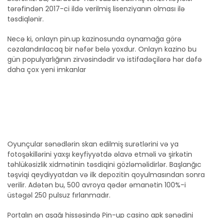
tərəfindən 2017-ci ildə verilmiş lisenziyanın olması ilə
təsdiqlənir.
Necə ki, onlayn pin.up kazinosunda oynamağa görə
cəzalandırılacaq bir nəfər belə yoxdur. Onlayn kazino bu
gün populyarlığının zirvəsindədir və istifadəçilərə hər dəfə
daha çox yeni imkanlar
Pin-up Kazino Müştəri
Xidməti
Oyunçular sənədlərin skan edilmiş surətlərini və ya
fotoşəkillərini yaxşı keyfiyyətdə əlavə etməli və şirkətin
təhlükəsizlik xidmətinin təsdiqini gözləməlidirlər. Başlanğıc
təşviqi qeydiyyatdan və ilk depozitin qoyulmasından sonra
verilir. Adətən bu, 500 avroya qədər əmanətin 100%-i
üstəgəl 250 pulsuz fırlanmadır.
Portalın ən aşağı hissəsində Pin-up casino apk sənədini