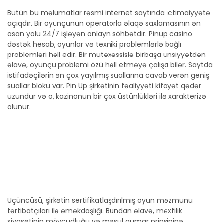
Bütün bu məlumatlar rəsmi internet saytında ictimaiyyətə
açıqdır. Bir oyunçunun operatorla əlaqə saxlamasının ən
asan yolu 24/7 işləyən onlayn söhbətdir. Pinup casino
dəstək hesab, oyunlar və texniki problemlərlə bağlı
problemləri həll edir. Bir mütəxəssislə birbaşa ünsiyyətdən
əlavə, oyunçu problemi özü həll etməyə çalışa bilər. Saytda
istifadəçilərin ən çox yayılmış suallarına cavab verən geniş
suallar bloku var. Pin Up şirkətinin fəaliyyəti kifayət qədər
uzundur və o, kazinonun bir çox üstünlükləri ilə xarakterizə
olunur.
Pin Up Kazino Oyunlarını
Real Pulla Oynaya
Bilərəmmi?
Üçüncüsü, şirkətin sertifikatlaşdırılmış oyun məzmunu
tərtibatçıları ilə əməkdaşlığı. Bundan əlavə, məxfilik
siyasətinin mövcudluğu və məsul qumar prinsipinə