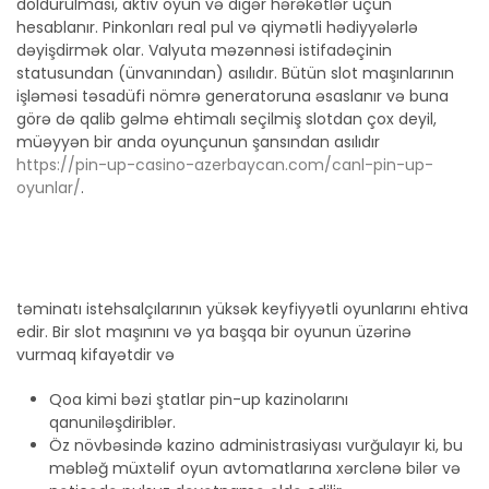
doldurulması, aktiv oyun və digər hərəkətlər üçün
hesablanır. Pinkonları real pul və qiymətli hədiyyələrlə
dəyişdirmək olar. Valyuta məzənnəsi istifadəçinin
statusundan (ünvanından) asılıdır. Bütün slot maşınlarının
işləməsi təsadüfi nömrə generatoruna əsaslanır və buna
görə də qalib gəlmə ehtimalı seçilmiş slotdan çox deyil,
müəyyən bir anda oyunçunun şansından asılıdır
https://pin-up-casino-azerbaycan.com/canl-pin-up-
oyunlar/
.
Pin Up Azərbaycanda Qanunidirmi?
təminatı istehsalçılarının yüksək keyfiyyətli oyunlarını ehtiva
edir. Bir slot maşınını və ya başqa bir oyunun üzərinə
vurmaq kifayətdir və
Qoa kimi bəzi ştatlar pin-up kazinolarını
qanuniləşdiriblər.
Öz növbəsində kazino administrasiyası vurğulayır ki, bu
məbləğ müxtəlif oyun avtomatlarına xərclənə bilər və