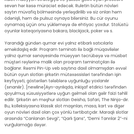
sevən hər kəsə müraciət edəcək. Ruletin bütün növləri
saytın müvafiq bölməsində yerləşdirilib və siz onları həm
ödənişli, həm də pulsuz oynaya bilərsiniz. Bu cür oyunu
oynamaq üçün onu yükləməyə də ehtiyac yoxdur. Stolüstü
oyunlar kateqoriyasına bakara, blackjack, poker və s.
Yarandığı gündən qumar evi yalnız etibarlı satıcılarla
əməkdaşlıq edir. Proqram təminatı ilə bağlı müqavilələr
yalnız qumar sənayesində müəyyən təcrübəyə və müsbət
müştəri rəylərinə malik olan proqram təminatçıları ilə
bağlanır. Rəsmi Pin-Up veb saytına daxil olmamışdan əvvəl
bütün oyun slotları şirkətin mütəxəssisləri tərəfindən işin
keyfiyyəti, göstərilən tələblərə uyğunluğu yoxlanılır
(sınanılır). [newline]Ayrı-ayrılıqda, inkişaf etdirici tərəfindən
qoyulmuş xüsusiyyətlərə uyğun gəlməli olan gəlir faizi təhlil
edilir. Şirkətin ən məşhur slotları Geisha, Safari, The Ninja-dır.
Bu, kolleksiyasına klassik slot maşınları, masa, kart və digər
oyun növləri daxil olan çox yönlü tərtibatçıdır. Maraqlı slotlar
arasında “Canlanan Sevgi”, “Qarlı Şans”, “Demi Tanrılar 2”-ni
vurğulamağa dəyər.