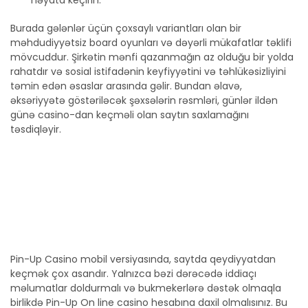
həyata keçirin.
Burada gələnlər üçün çoxsaylı variantları olan bir
məhdudiyyətsiz board oyunları və dəyərli mükafatlar təklifi
mövcuddur. Şirkətin mənfi qazanmağın az olduğu bir yolda
rahatdır və sosial istifadənin keyfiyyətini və təhlükəsizliyini
təmin edən əsaslar arasında gəlir. Bundan əlavə,
əksəriyyətə göstəriləcək şəxsələrin rəsmləri, günlər ildən
günə casino-dan keçməli olan saytın saxlamağını
təsdiqləyir.
Pin Up On Line Casino Slot
Maşını : Pulla Və Ya Pulsuz
Oynayın
Pin-Up Casino mobil versiyasında, saytda qeydiyyatdan
keçmək çox asandır. Yalnızca bəzi dərəcədə iddiaçı
məlumatlar doldurmalı və bukmekerlərə dəstək olmaqla
birlikdə Pin-Up On line casino hesabına daxil olmalısınız. Bu