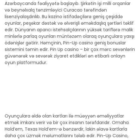
Azərbaycanda fəaliyyətə başlayıb. Şirkətin işi milli orqanlar
və beynəlxalq tənzimləyici Curacao tərəfindən
lisenziyalaşdırılıb. Bu kazino istifadəçilərə geniş çeşiddə
oyunlar, peşəkar dəstək və əlverişli əməkdaşlıq şərtləri təklif
edir. Dünyanın aparıcı istehsalçılarının yüksək tariflərə malik
minlərlə parlaq oyunları müntəzəm olaraq oyunçulara yaxşı
ödənişlər gətirir. Həmçinin, Pin-Up casino geniş bonuslar
sistemini təmin edir. Pin Up casino – bir çox mərc sevənlərin
güvənərək və sevərək ziyaret etdikləri ən etibarlı onlayn
oyun platformudur.
Müştərilərin Bukmeker Kontorunun
Qeydiyyatı Və Yoxlanılması Pin
Number Up
Oyunçulara əldə olan kartları ilə müəyyən əməliyyatlar
etmək imkanı verir və bir çox insanın tərəfdarıdır. Omaha
Hold’em, Texas Hold’em-ə bənzərdir, lakin əlavə kartlarla
daha çox üzmək məlumatlarını tələb edir. Pin-Up Casino,