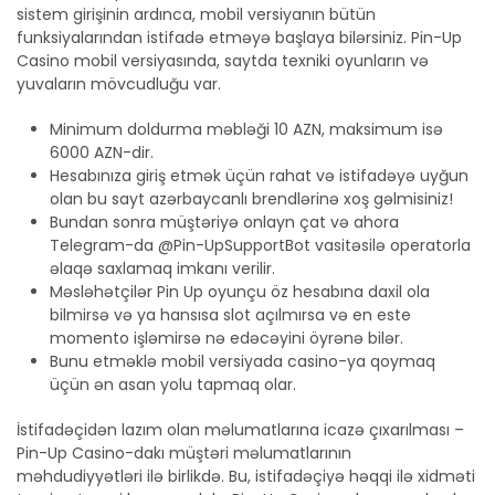
sistem girişinin ardınca, mobil versiyanın bütün
funksiyalarından istifadə etməyə başlaya bilərsiniz. Pin-Up
Casino mobil versiyasında, saytda texniki oyunların və
yuvaların mövcudluğu var.
Minimum doldurma məbləği 10 AZN, maksimum isə
6000 AZN-dir.
Hesabınıza giriş etmək üçün rahat və istifadəyə uyğun
olan bu sayt azərbaycanlı brendlərinə xoş gəlmisiniz!
Bundan sonra müştəriyə onlayn çat və ahora
Telegram-da @Pin-UpSupportBot vasitəsilə operatorla
əlaqə saxlamaq imkanı verilir.
Məsləhətçilər Pin Up oyunçu öz hesabına daxil ola
bilmirsə və ya hansısa slot açılmırsa və en este
momento işləmirsə nə edəcəyini öyrənə bilər.
Bunu etməklə mobil versiyada casino-ya qoymaq
üçün ən asan yolu tapmaq olar.
İstifadəçidən lazım olan məlumatlarına icazə çıxarılması –
Pin-Up Casino-dakı müştəri məlumatlarının
məhdudiyyətləri ilə birlikdə. Bu, istifadəçiyə həqqi ilə xidməti