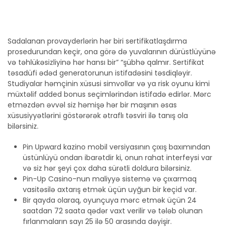
Texniki Dəstək
Sadalanan provayderlərin hər biri sertifikatlaşdırma
prosedurundan keçir, ona görə də yuvalarının dürüstlüyünə
və təhlükəsizliyinə hər hansı bir” “şübhə qalmır. Sertifikat
təsadüfi ədəd generatorunun istifadəsini təsdiqləyir.
Studiyalar həmçinin xüsusi simvollar və ya risk oyunu kimi
müxtəlif added bonus seçimlərindən istifadə edirlər. Mərc
etməzdən əvvəl siz həmişə hər bir maşının əsas
xüsusiyyətlərini göstərərək ətraflı təsviri ilə tanış ola
bilərsiniz.
Pin Upward kazino mobil versiyasının çıxış baxımından
üstünlüyü ondan ibarətdir ki, onun rahat interfeysi var
və siz hər şeyi çox daha sürətli doldura bilərsiniz.
Pin-Up Casino-nun maliyyə sistemə və çıxarmaq
vasitəsilə axtarış etmək üçün uyğun bir keçid var.
Bir qayda olaraq, oyunçuya mərc etmək üçün 24
saatdan 72 saata qədər vaxt verilir və tələb olunan
fırlanmaların sayı 25 ilə 50 arasında dəyişir.