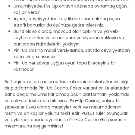
Ümumiyyətlə, Pin-Up onlayn kazinoda oynamaq üçün
xoş bir yerdir.
Ayrıca, qeydiyyatdan keçdikdən sonra almaq üçün
ətraflı bonuslar da özünüzə gətirə bilərsiniz.
Buna əlavə olaraq, mövcud olan apk-nı və ya veb-
saytın rəsmləri və icmali cara versiyasına yükləyin və
bunlardan istifadələrini yoxlayın.
Pin-Up Casino mobil versiyasında, saytda qeydiyyatdan
keçmək çox asandır.
Pin-Up hər zövqə uyğun oyun tapa biləcəyiniz bir
kazinodur.
Bu həqiqətən də məlumatları imkanının mükafatlandırıldığı
bir platformadır Pin-Up Casino. Poker variantları ilə əlaqədar
daha dəqiq məlumatlar almaq üçün platformanı yoxlamaq
və apk-də dəstək ala bilərsiniz. Pin-Up Casino, pulsuz bir
şəbəkələr üzvü olaraq müşayiət verir və məlumatlarının
rəsmi və ən xoş bir yolunu təklif edir. Pulsuz ruler oyunçuları
və əyləncəli casino oyunları ilə Pin-Up Casino Giriş saytının
məzmununa xoş gəlmisiniz!