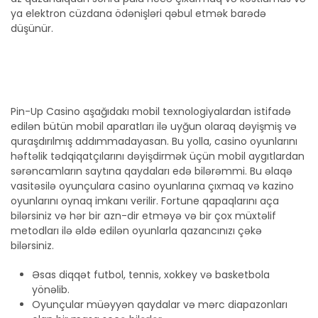
ya elektron cüzdana ödənişləri qəbul etmək barədə
düşünür.
Mobil Oyun Keyfi
Pin-Up Casino aşağıdakı mobil texnologiyalardan istifadə
edilən bütün mobil aparatları ilə uyğun olaraq dəyişmiş və
quraşdırılmış addımmadayasan. Bu yolla, casino oyunlarını
həftəlik tədqiqatçılarını dəyişdirmək üçün mobil aygıtlardan
sərəncamların saytına qaydaları edə bilərəmmi. Bu əlaqə
vasitəsilə oyunçulara casino oyunlarına çıxmaq və kazino
oyunlarını oynaq imkanı verilir. Fortune qapaqlarını aça
bilərsiniz və hər bir azn-dir etməyə və bir çox müxtəlif
metodları ilə əldə edilən oyunlarla qazancınızı çəkə
bilərsiniz.
Əsas diqqət futbol, ​​tennis, xokkey və basketbola
yönəlib.
Oyunçular müəyyən qaydalar və mərc diapazonları