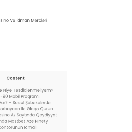
sino Və İdman Mərcləri
et Az-90 Kazino Aze
yker Rəsmi Sayt”
Content
ə Niyə Təsdiqlənməliyəm?
-90 Mobil Proqramı
 Var? – Sosial Şəbəkələrdə
ərbaycan Ilə Əlaqə Qurun
sino Az Saytında Qeydiyyat
nda Mostbet Aze Ninety
Kontorunun Icmalı