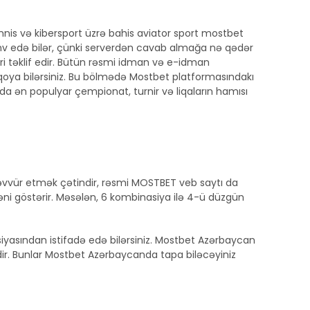
nnis və kibersport üzrə bahis aviator sport mostbet
əhv edə bilər, çünki serverdən cavab almağa nə qədər
ri təklif edir. Bütün rəsmi idman və e-idman
qoya bilərsiniz. Bu bölmədə Mostbet platformasındakı
nda ən populyar çempionat, turnir və liqaların hamısı
səvvür etmək çətindir, rəsmi MOSTBET veb saytı da
icəni göstərir. Məsələn, 6 kombinasiya ilə 4-ü düzgün
yasından istifadə edə bilərsiniz. Mostbet Azərbaycan
ir. Bunlar Mostbet Azərbaycanda tapa biləcəyiniz