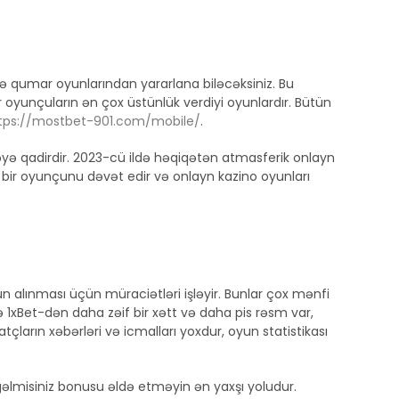
ostbet Azərbaycan Ilə
 və qumar oyunlarından yararlana biləcəksiniz. Bu
r oyunçuların ən çox üstünlük verdiyi oyunlardır. Bütün
tps://mostbet-901.com/mobile/
.
əyə qadirdir. 2023-cü ildə həqiqətən atmasferik onlayn
 bir oyunçunu dəvət edir və onlayn kazino oyunları
un alınması üçün müraciətləri işləyir. Bunlar çox mənfi
ə 1xBet-dən daha zəif bir xətt və daha pis rəsm var,
arın xəbərləri və icmalları yoxdur, oyun statistikası
lmisiniz bonusu əldə etməyin ən yaxşı yoludur.