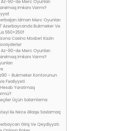
 Az-90-də Mərc Oyunları
anılmaq Imkanı Varmı?
iyyat
erbaijan Idman Mərc Oyunları
7 Azərbaycanda Bukmeker Və
us 550+250f
izona Casino Mosbet Kazin
rovayderlər
 Az-90-də Mərc Oyunları
anılmaq Imkanı Varmı?
unları
ve
z90 – Bukmeker Kontorunun
 Və Fəaliyyəti
x Hesab Yaratmaq
ürmü?
adəçilər Üçün Salamlama
stəyi Ilə Necə Əlaqə Saxlamaq
erbaycan Giriş Və Qeydiyyatı
ə Onlayn Poker