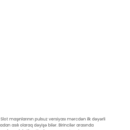
 Slot maşınlarının pulsuz versiyası mərcdən ilk dəyərli
n asılı olaraq dəyişə bilər. Birincilər arasında