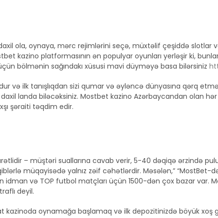
nız Var? – Sosial Şəbəkələrdə M
urun
daxil ola, oynaya, mərc rejimlərini seçə, müxtəlif çeşiddə slotlar
bet kazino platformasının ən populyar oyunları yerləşir ki, bunla
üçün bölmənin sağındakı xüsusi mavi düyməyə basa bilərsiniz
ht
dur və ilk tanışlıqdan sizi qumar və əyləncə dünyasına qərq etm
daxil landa biləcəksiniz. Mostbet kazino Azərbaycandan olan hər
şı şəraiti təqdim edir.
asino Az Saytında Qeydiyyat
rətlidir – müştəri suallarına cavab verir, 5-40 dəqiqə ərzində pul
əqiblərlə müqayisədə yalnız zəif cəhətlərdir. Məsələn,” “MostBet-d
 idman və TOP futbol matçları üçün 1500-dən çox bazar var. Matçl
aflı deyil.
t kazinoda oynamağa başlamaq və ilk depozitinizdə böyük xoş gə