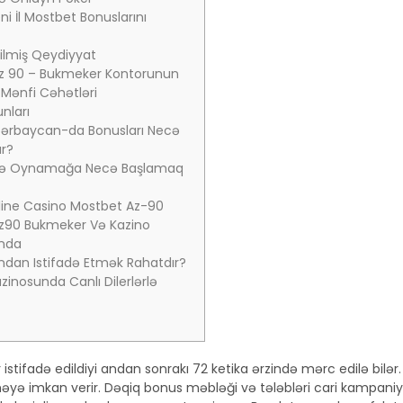
i İl Mostbet Bonuslarını
rilmiş Qeydiyyat
z 90 – Bukmeker Kontorunun
Mənfi Cəhətləri
nları
ərbaycan-da Bonusları Necə
r?
ə Oynamağa Necə Başlamaq
ine Casino Mostbet Az-90
z90 Bukmeker Və Kazino
nda
dan Istifadə Etmək Rahatdır?
inosunda Canlı Dilerlərlə
 istifadə edildiyi andan sonrakı 72 ketika ərzində mərc edilə bilər.
yə imkan verir. Dəqiq bonus məbləği və tələbləri cari kampaniyada