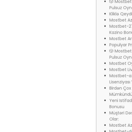
🎲 Mostbet
Pulsuz Oyn
Kliklə Qeyd
Mostbet Az
Mostbet-2
Kazino Bon
Mostbet Ar
Populyar P
🎲 Mostbet
Pulsuz Oyn
Mostbet Oy
Mostbet Li
Mostbet-a
Lisenziyası
Birdən Ço
Mümkünd
Yeni Istif
Bonusu
Müştəri Də
Olar:
Mostbet Az
Mostbet-d