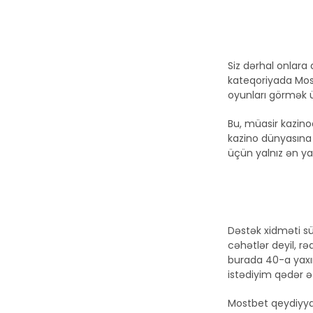
Sualları
Əlaqə Q
Siz dərhal onlara 
kateqoriyada Most
oyunları görmək 
Bu, müasir kazino
kazino dünyasına 
üçün yalnız ən yax
Mostbet C
Dəstək xidməti sü
cəhətlər deyil, r
burada 40-a yaxın
istədiyim qədər ətr
Mostbet qeydiyya