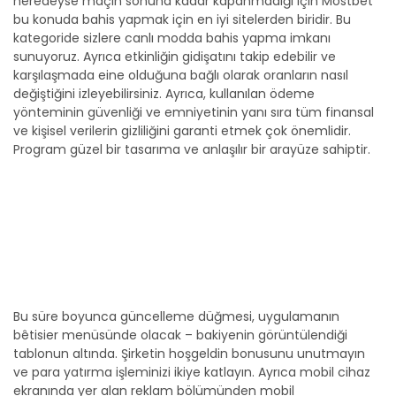
neredeyse maçın sonuna kadar kapanmadığı için Mostbet
bu konuda bahis yapmak için en iyi sitelerden biridir. Bu
kategoride sizlere canlı modda bahis yapma imkanı
sunuyoruz. Ayrıca etkinliğin gidişatını takip edebilir ve
karşılaşmada eine olduğuna bağlı olarak oranların nasıl
değiştiğini izleyebilirsiniz. Ayrıca, kullanılan ödeme
yönteminin güvenliği ve emniyetinin yanı sıra tüm finansal
ve kişisel verilerin gizliliğini garanti etmek çok önemlidir.
Program güzel bir tasarıma ve anlaşılır bir arayüze sahiptir.
Mostbet Türkiye Sitesinin
Mobil Versiyonunun
Rahatlığı
Bu süre boyunca güncelleme düğmesi, uygulamanın
bêtisier menüsünde olacak – bakiyenin görüntülendiği
tablonun altında. Şirketin hoşgeldin bonusunu unutmayın
ve para yatırma işleminizi ikiye katlayın. Ayrıca mobil cihaz
ekranında yer alan reklam bölümünden mobil