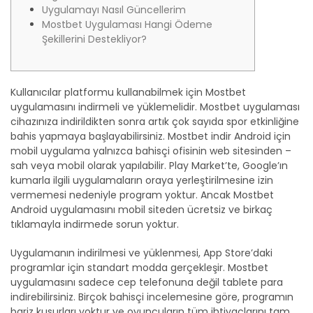
Uygulamayı Nasıl Güncellerim
Mostbet Uygulaması Hangi Ödeme
Şekillerini Destekliyor?
Kullanıcılar platformu kullanabilmek için Mostbet
uygulamasını indirmeli ve yüklemelidir. Mostbet uygulaması
cihazınıza indirildikten sonra artık çok sayıda spor etkinliğine
bahis yapmaya başlayabilirsiniz. Mostbet indir Android için
mobil uygulama yalnızca bahisçi ofisinin web sitesinden –
sah veya mobil olarak yapılabilir. Play Market’te, Google’ın
kumarla ilgili uygulamaların oraya yerleştirilmesine izin
vermemesi nedeniyle program yoktur. Ancak Mostbet
Android uygulamasını mobil siteden ücretsiz ve birkaç
tıklamayla indirmede sorun yoktur.
Uygulamanın indirilmesi ve yüklenmesi, App Store’daki
programlar için standart modda gerçekleşir. Mostbet
uygulamasını sadece cep telefonuna değil tablete para
indirebilirsiniz. Birçok bahisçi incelemesine göre, programın
bariz kusurları yoktur ve oyuncuların tüm ihtiyaçlarını tam