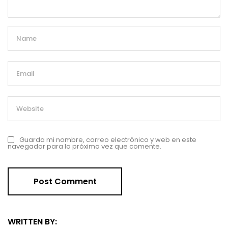
Guarda mi nombre, correo electrónico y web en este
navegador para la próxima vez que comente.
WRITTEN BY: