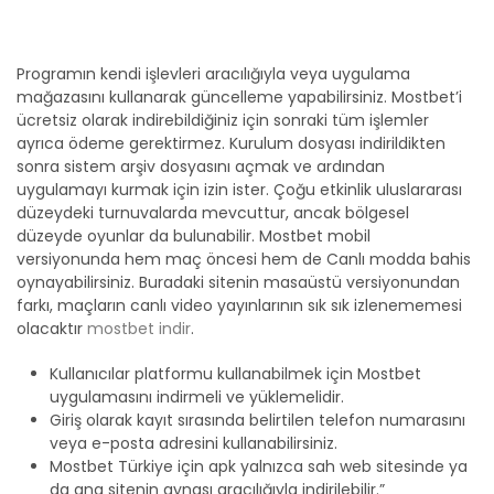
Yükleyebilirsiniz?
Programın kendi işlevleri aracılığıyla veya uygulama
mağazasını kullanarak güncelleme yapabilirsiniz. Mostbet’i
ücretsiz olarak indirebildiğiniz için sonraki tüm işlemler
ayrıca ödeme gerektirmez. Kurulum dosyası indirildikten
sonra sistem arşiv dosyasını açmak ve ardından
uygulamayı kurmak için izin ister. Çoğu etkinlik uluslararası
düzeydeki turnuvalarda mevcuttur, ancak bölgesel
düzeyde oyunlar da bulunabilir. Mostbet mobil
versiyonunda hem maç öncesi hem de Canlı modda bahis
oynayabilirsiniz. Buradaki sitenin masaüstü versiyonundan
farkı, maçların canlı video yayınlarının sık sık izlenememesi
olacaktır
mostbet indir
.
Kullanıcılar platformu kullanabilmek için Mostbet
uygulamasını indirmeli ve yüklemelidir.
Giriş olarak kayıt sırasında belirtilen telefon numarasını
veya e-posta adresini kullanabilirsiniz.
Mostbet Türkiye için apk yalnızca sah web sitesinde ya
da ana sitenin aynası aracılığıyla indirilebilir.”