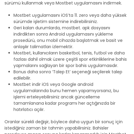
sürümü kullanmak veya Mostbet uygulamasını indirmek.
Mostbet uygulamasını iOS’ta 11. zero veya daha yüksek
sürümde işletim sistemine indirebilirsiniz.
Geri kalan durumlarda, mostbet. apk dosyasını
indirdikten sonra Android uygulamasını yükleme
prosedürü, onu mobil cihazda başlatmak ve basit ve
anlaşılır talimatları izlemektir.
Mostbet, kullanıcıların basketbol, tenis, futbol ve daha
fazlası dahil olmak üzere çeşitli spor etkinliklerine bahis
yapmalarını sağlayan bir spor bahis uygulamasıdır.
Bonus daha sonra ‘Talep Et’ seçeneği seçilerek talep
edilebilir.
Mostbet indir iOS veya Google android
uygulamalarında bunu hemen yapamıyorsanız, bu
işlemi erteleyebilirsiniz ancak güncelleme
tamamlanana kadar programı her açtığınızda bir
hatırlatıcı açılır.
Oranlar sürekli değişir, böylece daha uygun bir sonuç için
istediğiniz zaman bir tahmin yapabilirsiniz. Bahisler