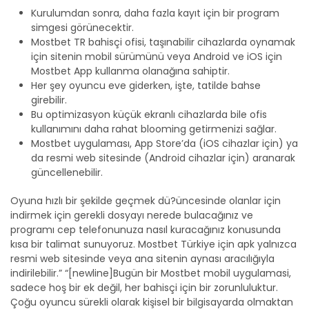
Kurulumdan sonra, daha fazla kayıt için bir program
simgesi görünecektir.
Mostbet TR bahisçi ofisi, taşınabilir cihazlarda oynamak
için sitenin mobil sürümünü veya Android ve iOS için
Mostbet App kullanma olanağına sahiptir.
Her şey oyuncu eve giderken, işte, tatilde bahse
girebilir.
Bu optimizasyon küçük ekranlı cihazlarda bile ofis
kullanımını daha rahat blooming getirmenizi sağlar.
Mostbet uygulaması, App Store’da (iOS cihazlar için) ya
da resmi web sitesinde (Android cihazlar için) aranarak
güncellenebilir.
Oyuna hızlı bir şekilde geçmek dü?üncesinde olanlar için
indirmek için gerekli dosyayı nerede bulacağınız ve
programı cep telefonunuza nasıl kuracağınız konusunda
kısa bir talimat sunuyoruz. Mostbet Türkiye için apk yalnızca
resmi web sitesinde veya ana sitenin aynası aracılığıyla
indirilebilir.” “[newline]Bugün bir Mostbet mobil uygulamasi,
sadece hoş bir ek değil, her bahisçi için bir zorunluluktur.
Çoğu oyuncu sürekli olarak kişisel bir bilgisayarda olmaktan