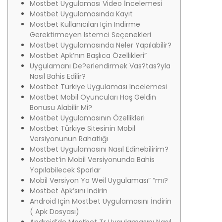
Mostbet Uygulaması Video İncelemesi
Mostbet Uygulamasında Kayıt
Mostbet Kullanıcıları Için Indirme
Gerektirmeyen Istemci Seçenekleri
Mostbet Uygulamasında Neler Yapılabilir?
Mostbet Apk’nın Başlıca Özellikleri”
Uygulamanı De?erlendirmek Vas?tas?yla
Nasıl Bahis Edilir?
Mostbet Türkiye Uygulaması Incelemesi
Mostbet Mobil Oyuncuları Hoş Geldin
Bonusu Alabilir Mi?
Mostbet Uygulamasının Özellikleri
Mostbet Türkiye Sitesinin Mobil
Versiyonunun Rahatlığı
Mostbet Uygulamasını Nasıl Edinebilirim?
Mostbet’in Mobil Versiyonunda Bahis
Yapılabilecek Sporlar
Mobil Versiyon Ya Weil Uygulaması” “mı?
Mostbet Apk’sını Indirin
Android Için Mostbet Uygulamasını İndirin
( Apk Dosyası)