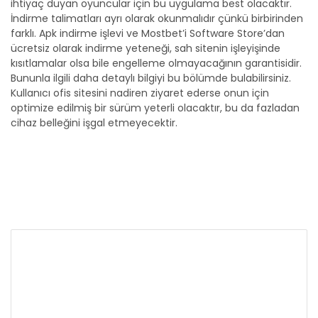
ihtiyaç duyan oyuncular için bu uygulama best olacaktır.
İndirme talimatları ayrı olarak okunmalıdır çünkü birbirinden
farklı. Apk indirme işlevi ve Mostbet’i Software Store’dan
ücretsiz olarak indirme yeteneği, sah sitenin işleyişinde
kısıtlamalar olsa bile engelleme olmayacağının garantisidir.
Bununla ilgili daha detaylı bilgiyi bu bölümde bulabilirsiniz.
Kullanıcı ofis sitesini nadiren ziyaret ederse onun için
optimize edilmiş bir sürüm yeterli olacaktır, bu da fazladan
cihaz belleğini işgal etmeyecektir.
Leave a Reply