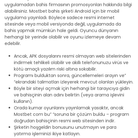
uygulamadan bahis firmasının promosyonları hakkında bilgi
alabilirsiniz. Mostbet bahis şirketi Android için bir mobil
uygulama yayınladı. Böylece sadece resmi internet
sitesinde veya mobil versiyonda değil, uygulamada da
bahis yapmak mümkün hale geldi. Oyuncu dünyanın
herhangi bir yerinde olabilir ve oyunu izlemeye devam
edebilir.
Ancak, APK dosyalarını resmi olmayan web sitelerinden
indirmek tehlikeli olabilir ve akıllı telefonunuzu virüs ve
kötü amaçlı yazılım riski altına sokabilir.
Programı bulduktan sonra, güncellemeleri arayın ve”
“ekrandaki talimatları izleyerek mevcut olanları yükleyin.
Böyle bir siteyi açmak için herhangi bir tarayıcıya gidin
ve bahisçinin alan adını belirtin (veya arama işlevini
kullanın).
Orada kumar oyunlarını yayınlamak yasaktır, ancak
Mostbet com bu” “soruna bir çözüm buldu – program
doğrudan bahisçinin resmi web sitesinden indir.
Şirketin hoşgeldin bonusunu unutmayın ve para
yatırma işleminizi ikiye katlayın.