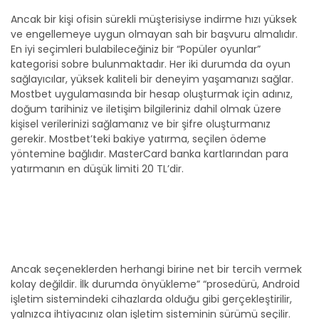
Ancak bir kişi ofisin sürekli müşterisiyse indirme hızı yüksek
ve engellemeye uygun olmayan sah bir başvuru almalıdır.
En iyi seçimleri bulabileceğiniz bir “Popüler oyunlar”
kategorisi sobre bulunmaktadır. Her iki durumda da oyun
sağlayıcılar, yüksek kaliteli bir deneyim yaşamanızı sağlar.
Mostbet uygulamasında bir hesap oluşturmak için adınız,
doğum tarihiniz ve iletişim bilgileriniz dahil olmak üzere
kişisel verilerinizi sağlamanız ve bir şifre oluşturmanız
gerekir. Mostbet’teki bakiye yatırma, seçilen ödeme
yöntemine bağlıdır. MasterCard banka kartlarından para
yatırmanın en düşük limiti 20 TL’dir.
Mostbet Uygulamasını Nasıl
Edinebilirim?
Ancak seçeneklerden herhangi birine net bir tercih vermek
kolay değildir. İlk durumda önyükleme” “prosedürü, Android
işletim sistemindeki cihazlarda olduğu gibi gerçekleştirilir,
yalnızca ihtiyacınız olan işletim sisteminin sürümü seçilir.