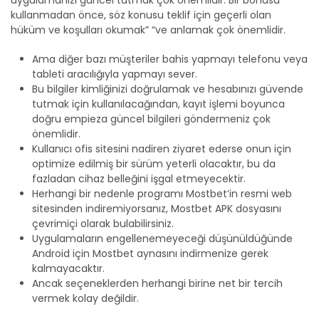
uygulamanızı güncel tutmak çok önemlidir. Bir bonusu
kullanmadan önce, söz konusu teklif için geçerli olan
hüküm ve koşulları okumak” “ve anlamak çok önemlidir.
Ama diğer bazı müşteriler bahis yapmayı telefonu veya
tableti aracılığıyla yapmayı sever.
Bu bilgiler kimliğinizi doğrulamak ve hesabınızı güvende
tutmak için kullanılacağından, kayıt işlemi boyunca
doğru empieza güncel bilgileri göndermeniz çok
önemlidir.
Kullanıcı ofis sitesini nadiren ziyaret ederse onun için
optimize edilmiş bir sürüm yeterli olacaktır, bu da
fazladan cihaz belleğini işgal etmeyecektir.
Herhangi bir nedenle programı Mostbet’in resmi web
sitesinden indiremiyorsanız, Mostbet APK dosyasını
çevrimiçi olarak bulabilirsiniz.
Uygulamaların engellenemeyeceği düşünüldüğünde
Android için Mostbet aynasını indirmenize gerek
kalmayacaktır.
Ancak seçeneklerden herhangi birine net bir tercih
vermek kolay değildir.