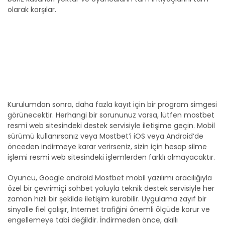
olarak karşılar.
Mostbet Uygulaması Ile
Mobil Web Sitesi Arasındaki
Fark Nedir?
Kurulumdan sonra, daha fazla kayıt için bir program simgesi
görünecektir. Herhangi bir sorununuz varsa, lütfen mostbet
resmi web sitesindeki destek servisiyle iletişime geçin. Mobil
sürümü kullanırsanız veya Mostbet’i iOS veya Android’de
önceden indirmeye karar verirseniz, sizin için hesap silme
işlemi resmi web sitesindeki işlemlerden farklı olmayacaktır.
Oyuncu, Google android Mostbet mobil yazılımı aracılığıyla
özel bir çevrimiçi sohbet yoluyla teknik destek servisiyle her
zaman hızlı bir şekilde iletişim kurabilir. Uygulama zayıf bir
sinyalle fiel çalışır, İnternet trafiğini önemli ölçüde korur ve
engellemeye tabi değildir. İndirmeden önce, akıllı