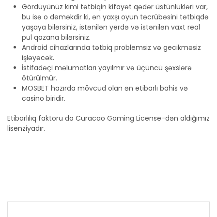
Gördüyünüz kimi tətbiqin kifayət qədər üstünlükləri var,
bu isə o deməkdir ki, ən yaxşı oyun təcrübəsini tətbiqdə
yaşaya bilərsiniz, istənilən yerdə və istənilən vaxt real
pul qazana bilərsiniz.
Android cihazlarında tətbiq problemsiz və gecikməsiz
işləyəcək.
İstifadəçi məlumatları yayılmır və üçüncü şəxslərə
ötürülmür.
MOSBET hazırda mövcud olan ən etibarlı bahis və
casino biridir.
Etibarlılıq faktoru da Curacao Gaming License-dən aldığımız
lisenziyadır.
Leave a Reply