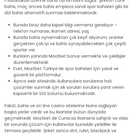
müsabakası üzerine bahis oynamasını sağlar. Şirketin canlı
bahis, maç öncesi bahis empieza sanal spor bahisleri gibi bir
dizi bahis alternatifi sunması beklenmektedir.
Burada biraz daha kişisel bilgi vermeniz gerekiyor –
telefon numarası, ikamet adresi, yaş.
Burada bahis oynamaktan çok keyif alıyorum, oranlar
gerçekten çok iyi ve bahis oynayabilecekleri çok çeşitli
sporlar var.
Bunların yanında Mostbet bonus vermekte ve çekilişler
düzenlemektedir.
Evet, Mostbet Türkiye’de spor bahisleri için yasal ve
güvenli bir platformdur.
Ayrıca web sitesinde, kullanıcılara sorularına hızlı
çözümler sunmak için sık sorulan sorulara yanıt veren
kapsamlı bir SSS bölümü bulunmaktadır.
Fakat, bahis ve on line casino sitelerine lisans sağlayan
başka yerler vardır ve bu lisanslar bütün dünyada
geçmektedir. Mostbet de Curacao lisansına sahiptir ve olası
bir sorunda çözüm için kullanıcılar buradaki yetkililer ile
temasa geçilebilir. Şirket ayrıca slot, rulet, blackjack ve