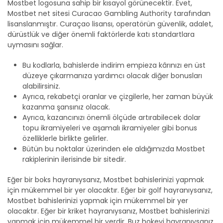
Mostbet logosuna sahip bir kısayol görünecektir. Evet,
Mostbet net sitesi Curacao Gambling Authority tarafından
lisanslanmıştır. Curaçao lisansı, operatörün güvenlik, adalet,
dürüstlük ve diğer önemli faktörlerde katı standartlara
uymasını sağlar.
Bu kodlarla, bahislerde indirim empieza kârınızı en üst
düzeye çıkarmanıza yardımcı olacak diğer bonusları
alabilirsiniz.
Ayrıca, rekabetçi oranlar ve çizgilerle, her zaman büyük
kazanma şansınız olacak.
Ayrıca, kazancınızı önemli ölçüde artırabilecek dolar
topu ikramiyeleri ve aşamalı ikramiyeler gibi bonus
özelliklerle birlikte gelirler.
Bütün bu noktalar üzerinden ele aldığımızda Mostbet
rakiplerinin ilerisinde bir sitedir.
Eğer bir boks hayranıysanız, Mostbet bahislerinizi yapmak
için mükemmel bir yer olacaktır. Eğer bir golf hayranıysanız,
Mostbet bahislerinizi yapmak için mükemmel bir yer
olacaktır. Eğer bir kriket hayranıysanız, Mostbet bahislerinizi
yapmak için mükemmel bir yerdir. Buz hokeyi hayranıysanız,