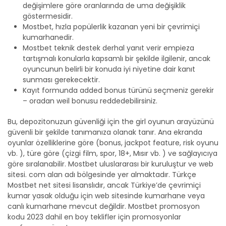
değişimlere göre oranlarında de uma değişiklik
göstermesidir.
Mostbet, hızla popülerlik kazanan yeni bir çevrimiçi
kumarhanedir.
Mostbet teknik destek derhal yanıt verir empieza
tartışmalı konularla kapsamlı bir şekilde ilgilenir, ancak
oyuncunun belirli bir konuda iyi niyetine dair kanıt
sunması gerekecektir.
Kayıt formunda added bonus türünü seçmeniz gerekir
– oradan weil bonusu reddedebilirsiniz.
Bu, depozitonuzun güvenliği için the girl oyunun arayüzünü
güvenli bir şekilde tanımanıza olanak tanır. Ana ekranda
oyunlar özelliklerine göre (bonus, jackpot feature, risk oyunu
vb. ), türe göre (çizgi film, spor, 18+, Mısır vb. ) ve sağlayıcıya
göre sıralanabilir. Mostbet uluslararası bir kuruluştur ve web
sitesi. com alan adı bölgesinde yer almaktadır. Türkçe
Mostbet net sitesi lisanslıdır, ancak Türkiye’de çevrimiçi
kumar yasak olduğu için web sitesinde kumarhane veya
canlı kumarhane mevcut değildir. Mostbet promosyon
kodu 2023 dahil en boy teklifler için promosyonlar