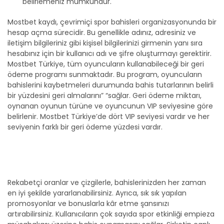
belirlemeniz mümkündür.
Mostbet kaydı, çevrimiçi spor bahisleri organizasyonunda bir
hesap açma sürecidir. Bu genellikle adınız, adresiniz ve
iletişim bilgileriniz gibi kişisel bilgilerinizi girmenin yanı sıra
hesabınız için bir kullanıcı adı ve şifre oluşturmayı gerektirir.
Mostbet Türkiye, tüm oyuncuların kullanabileceği bir geri
ödeme programı sunmaktadır. Bu program, oyuncuların
bahislerini kaybetmeleri durumunda bahis tutarlarının belirli
bir yüzdesini geri almalarını” “sağlar. Geri ödeme miktarı,
oynanan oyunun türüne ve oyuncunun VIP seviyesine göre
belirlenir. Mostbet Türkiye’de dört VIP seviyesi vardır ve her
seviyenin farklı bir geri ödeme yüzdesi vardır.
Ios Için Indirin
Rekabetçi oranlar ve çizgilerle, bahislerinizden her zaman
en iyi şekilde yararlanabilirsiniz. Ayrıca, sık sık yapılan
promosyonlar ve bonuslarla kâr etme şansınızı
artırabilirsiniz. Kullanıcıların çok sayıda spor etkinliği empieza