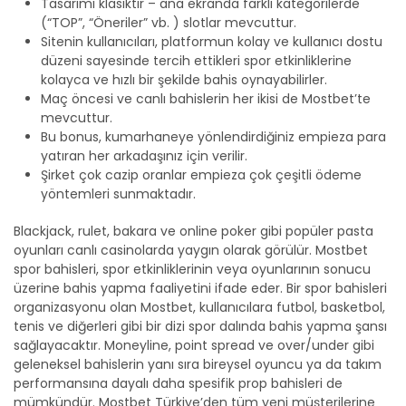
Tasarımı klasiktir – ana ekranda farklı kategorilerde
(“TOP”, “Öneriler” vb. ) slotlar mevcuttur.
Sitenin kullanıcıları, platformun kolay ve kullanıcı dostu
düzeni sayesinde tercih ettikleri spor etkinliklerine
kolayca ve hızlı bir şekilde bahis oynayabilirler.
Maç öncesi ve canlı bahislerin her ikisi de Mostbet’te
mevcuttur.
Bu bonus, kumarhaneye yönlendirdiğiniz empieza para
yatıran her arkadaşınız için verilir.
Şirket çok cazip oranlar empieza çok çeşitli ödeme
yöntemleri sunmaktadır.
Blackjack, rulet, bakara ve online poker gibi popüler pasta
oyunları canlı casinolarda yaygın olarak görülür. Mostbet
spor bahisleri, spor etkinliklerinin veya oyunlarının sonucu
üzerine bahis yapma faaliyetini ifade eder. Bir spor bahisleri
organizasyonu olan Mostbet, kullanıcılara futbol, basketbol,
tenis ve diğerleri gibi bir dizi spor dalında bahis yapma şansı
sağlayacaktır. Moneyline, point spread ve over/under gibi
geleneksel bahislerin yanı sıra bireysel oyuncu ya da takım
performansına dayalı daha spesifik prop bahisleri de
mümkündür. Mostbet Türkiye’den tüm yeni müşterilerine