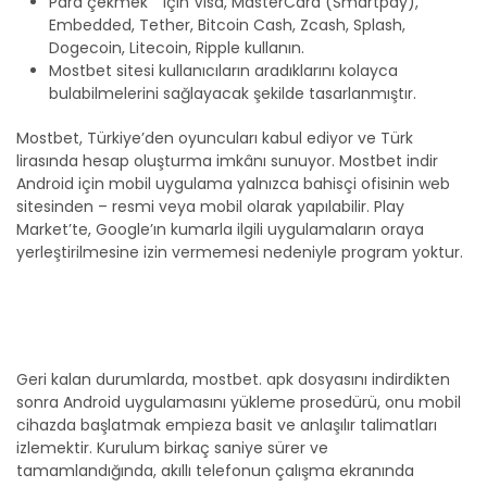
Para çekmek” “için Visa, MasterCard (Smartpay),
Embedded, Tether, Bitcoin Cash, Zcash, Splash,
Dogecoin, Litecoin, Ripple kullanın.
Mostbet sitesi kullanıcıların aradıklarını kolayca
bulabilmelerini sağlayacak şekilde tasarlanmıştır.
Mostbet, Türkiye’den oyuncuları kabul ediyor ve Türk
lirasında hesap oluşturma imkânı sunuyor. Mostbet indir
Android için mobil uygulama yalnızca bahisçi ofisinin web
sitesinden – resmi veya mobil olarak yapılabilir. Play
Market’te, Google’ın kumarla ilgili uygulamaların oraya
yerleştirilmesine izin vermemesi nedeniyle program yoktur.
Çevrimiçi Spor Bahisleri
Geri kalan durumlarda, mostbet. apk dosyasını indirdikten
sonra Android uygulamasını yükleme prosedürü, onu mobil
cihazda başlatmak empieza basit ve anlaşılır talimatları
izlemektir. Kurulum birkaç saniye sürer ve
tamamlandığında, akıllı telefonun çalışma ekranında