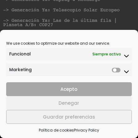
-> Generación Ya: Telescopio Solar Europeo
-> Generación Ya: Las de la última fila |
Planeta A/B: COP27
Nominated for best Hispanic American Artist at
We use cookies to optimize our website and our service.
Vicious Music Awards
Funcional
Siempre activo
Marketing
Acepto
Denegar
© 2021 | All rights reserved. | Design by
SANcotec
Guardar preferencias
Legal Warning
Privacy Policy
Política de cookies
Privacy Policy
Política de cookies (UE)