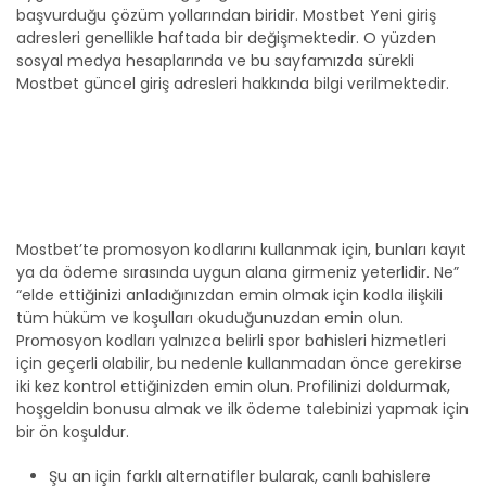
başvurduğu çözüm yollarından biridir. Mostbet Yeni giriş
adresleri genellikle haftada bir değişmektedir. O yüzden
sosyal medya hesaplarında ve bu sayfamızda sürekli
Mostbet güncel giriş adresleri hakkında bilgi verilmektedir.
Mostbet Hangi Dilleri
Destekliyor?
Mostbet’te promosyon kodlarını kullanmak için, bunları kayıt
ya da ödeme sırasında uygun alana girmeniz yeterlidir. Ne”
“elde ettiğinizi anladığınızdan emin olmak için kodla ilişkili
tüm hüküm ve koşulları okuduğunuzdan emin olun.
Promosyon kodları yalnızca belirli spor bahisleri hizmetleri
için geçerli olabilir, bu nedenle kullanmadan önce gerekirse
iki kez kontrol ettiğinizden emin olun. Profilinizi doldurmak,
hoşgeldin bonusu almak ve ilk ödeme talebinizi yapmak için
bir ön koşuldur.
Şu an için farklı alternatifler bularak, canlı bahislere