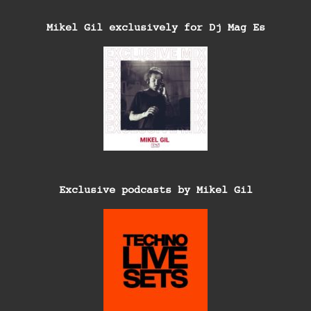
Mikel Gil exclusively for Dj Mag Es
Exclusive podcasts by Mikel Gil