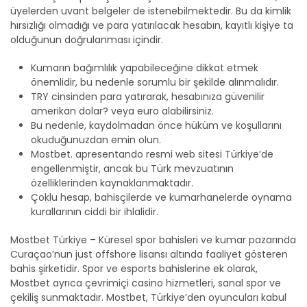
üyelerden uvant belgeler de istenebilmektedir. Bu da kimlik
hırsızlığı olmadığı ve para yatırılacak hesabın, kayıtlı kişiye ta
olduğunun doğrulanması içindir.
Kumarın bağımlılık yapabileceğine dikkat etmek
önemlidir, bu nedenle sorumlu bir şekilde alınmalıdır.
TRY cinsinden para yatırarak, hesabınıza güvenilir
amerikan dolar? veya euro alabilirsiniz.
Bu nedenle, kaydolmadan önce hüküm ve koşullarını
okuduğunuzdan emin olun.
Mostbet. apresentando resmi web sitesi Türkiye’de
engellenmiştir, ancak bu Türk mevzuatının
özelliklerinden kaynaklanmaktadır.
Çoklu hesap, bahisçilerde ve kumarhanelerde oynama
kurallarının ciddi bir ihlalidir.
Mostbet Türkiye – Küresel spor bahisleri ve kumar pazarında
Curaçao’nun just offshore lisansı altında faaliyet gösteren
bahis şirketidir. Spor ve esports bahislerine ek olarak,
Mostbet ayrıca çevrimiçi casino hizmetleri, sanal spor ve
çekiliş sunmaktadır. Mostbet, Türkiye’den oyuncuları kabul