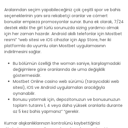
Aralarından seçim yapabileceğiniz çok çeşitli spor ve bahis
seçeneklerinin yanı sıra rekabetçi oranlar ve cömert
bonuslar empieza promosyonlar sunar. Buna ek olarak, 7/24
destek ekibi the girl türlü sorunuzda sizing yardımcı olmak
için her zaman hazırdır. Android akıllı telefonlar için Mostbet
resmi” “web sitesi ve iOS cihazlar için App Store, her iki
platformla da uyumlu olan Mostbet uygulamasının
indirilmesini sağlar.
Bu bölümün özelliği the woman saniye, karşılaşmadaki
değişimlere göre oranlarında de uma değişiklik
göstermesidir.
Mostbet Online casino web sürümü (tarayıcıdaki web
sitesi), iOS ve Android uygulamaları aracılığıyla
oynanabilir.
Bonusu yatırmak için, depozitonuzun ve bonusunuzun
toplam tutarını 1, 4 veya daha yüksek oranlarla durante
az 5 kez bahis yapmanız” “gerekir.
Kumar alışkanlıklarınızın kontrolünü kaybettiğinizi