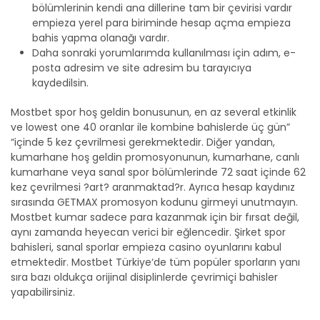
bölümlerinin kendi ana dillerine tam bir çevirisi vardır
empieza yerel para biriminde hesap açma empieza
bahis yapma olanağı vardır.
Daha sonraki yorumlarımda kullanılması için adım, e-
posta adresim ve site adresim bu tarayıcıya
kaydedilsin.
Mostbet spor hoş geldin bonusunun, en az several etkinlik
ve lowest one 40 oranlar ile kombine bahislerde üç gün”
“içinde 5 kez çevrilmesi gerekmektedir. Diğer yandan,
kumarhane hoş geldin promosyonunun, kumarhane, canlı
kumarhane veya sanal spor bölümlerinde 72 saat içinde 62
kez çevrilmesi ?art? aranmaktad?r. Ayrıca hesap kaydınız
sırasında GETMAX promosyon kodunu girmeyi unutmayın.
Mostbet kumar sadece para kazanmak için bir fırsat değil,
aynı zamanda heyecan verici bir eğlencedir. Şirket spor
bahisleri, sanal sporlar empieza casino oyunlarını kabul
etmektedir. Mostbet Türkiye‘de tüm popüler sporların yanı
sıra bazı oldukça orijinal disiplinlerde çevrimiçi bahisler
yapabilirsiniz.