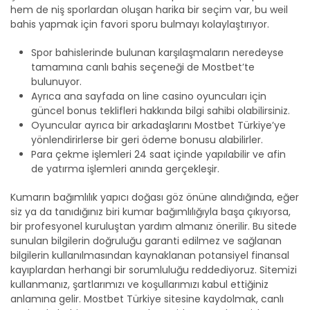
hem de niş sporlardan oluşan harika bir seçim var, bu weil
bahis yapmak için favori sporu bulmayı kolaylaştırıyor.
Spor bahislerinde bulunan karşılaşmaların neredeyse
tamamına canlı bahis seçeneği de Mostbet’te
bulunuyor.
Ayrıca ana sayfada on line casino oyuncuları için
güncel bonus teklifleri hakkında bilgi sahibi olabilirsiniz.
Oyuncular ayrıca bir arkadaşlarını Mostbet Türkiye’ye
yönlendirirlerse bir geri ödeme bonusu alabilirler.
Para çekme işlemleri 24 saat içinde yapılabilir ve afin
de yatırma işlemleri anında gerçekleşir.
Kumarın bağımlılık yapıcı doğası göz önüne alındığında, eğer
siz ya da tanıdığınız biri kumar bağımlılığıyla başa çıkıyorsa,
bir profesyonel kuruluştan yardım almanız önerilir. Bu sitede
sunulan bilgilerin doğruluğu garanti edilmez ve sağlanan
bilgilerin kullanılmasından kaynaklanan potansiyel finansal
kayıplardan herhangi bir sorumluluğu reddediyoruz. Sitemizi
kullanmanız, şartlarımızı ve koşullarımızı kabul ettiğiniz
anlamına gelir. Mostbet Türkiye sitesine kaydolmak, canlı