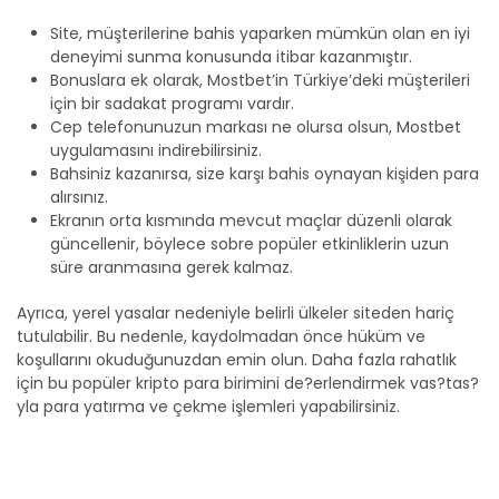
Site, müşterilerine bahis yaparken mümkün olan en iyi
deneyimi sunma konusunda itibar kazanmıştır.
Bonuslara ek olarak, Mostbet’in Türkiye’deki müşterileri
için bir sadakat programı vardır.
Cep telefonunuzun markası ne olursa olsun, Mostbet
uygulamasını indirebilirsiniz.
Bahsiniz kazanırsa, size karşı bahis oynayan kişiden para
alırsınız.
Ekranın orta kısmında mevcut maçlar düzenli olarak
güncellenir, böylece sobre popüler etkinliklerin uzun
süre aranmasına gerek kalmaz.
Ayrıca, yerel yasalar nedeniyle belirli ülkeler siteden hariç
tutulabilir. Bu nedenle, kaydolmadan önce hüküm ve
koşullarını okuduğunuzdan emin olun. Daha fazla rahatlık
için bu popüler kripto para birimini de?erlendirmek vas?tas?
yla para yatırma ve çekme işlemleri yapabilirsiniz.
Mostbet Spor Bahisleri