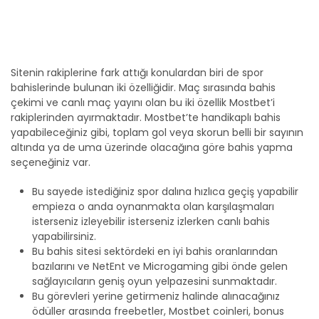
Türkiye’de Mostbet Online Casino
Bonusları
Sitenin rakiplerine fark attığı konulardan biri de spor
bahislerinde bulunan iki özelliğidir. Maç sırasında bahis
çekimi ve canlı maç yayını olan bu iki özellik Mostbet’i
rakiplerinden ayırmaktadır. Mostbet’te handikaplı bahis
yapabileceğiniz gibi, toplam gol veya skorun belli bir sayının
altında ya de uma üzerinde olacağına göre bahis yapma
seçeneğiniz var.
Bu sayede istediğiniz spor dalına hızlıca geçiş yapabilir
empieza o anda oynanmakta olan karşılaşmaları
isterseniz izleyebilir isterseniz izlerken canlı bahis
yapabilirsiniz.
Bu bahis sitesi sektördeki en iyi bahis oranlarından
bazılarını ve NetEnt ve Microgaming gibi önde gelen
sağlayıcıların geniş oyun yelpazesini sunmaktadır.
Bu görevleri yerine getirmeniz halinde alınacağınız
ödüller arasında freebetler, Mostbet coinleri, bonus