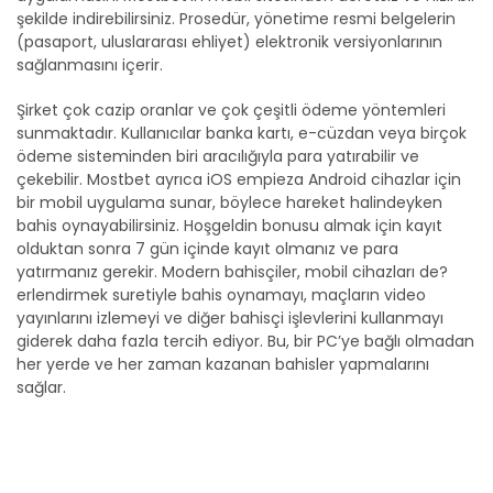
şekilde indirebilirsiniz. Prosedür, yönetime resmi belgelerin
(pasaport, uluslararası ehliyet) elektronik versiyonlarının
sağlanmasını içerir.
Şirket çok cazip oranlar ve çok çeşitli ödeme yöntemleri
sunmaktadır. Kullanıcılar banka kartı, e-cüzdan veya birçok
ödeme sisteminden biri aracılığıyla para yatırabilir ve
çekebilir. Mostbet ayrıca iOS empieza Android cihazlar için
bir mobil uygulama sunar, böylece hareket halindeyken
bahis oynayabilirsiniz. Hoşgeldin bonusu almak için kayıt
olduktan sonra 7 gün içinde kayıt olmanız ve para
yatırmanız gerekir. Modern bahisçiler, mobil cihazları de?
erlendirmek suretiyle bahis oynamayı, maçların video
yayınlarını izlemeyi ve diğer bahisçi işlevlerini kullanmayı
giderek daha fazla tercih ediyor. Bu, bir PC’ye bağlı olmadan
her yerde ve her zaman kazanan bahisler yapmalarını
sağlar.
Canlı Bahisler