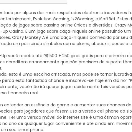
ntado por alguns dos mais respeitados electronic inovadores fo
entertainment, Evolution Gaming, 1x2Gaming, e iSoftBet. Estes
iação de jogos sobre cassino online únicos e divertidos. Crazy 
in-Up Casino. É um jogo sobre caça-níqueis online possuindo um
ores. Crazy Monkey A é uma caça-níqueis conhecida por seu de
o, cada um possuindo símbolos como plums, abacaxis, cocos e c
Up você recebe até R$1500 + 250 giros grátis para o primeiro de
ios acreditam erroneamente que não precisam de suporte técni
.
o, esta é uma escolha arriscada, mas pode se tornar lucrativa s
o perca esta fantástica chance e inscreva-se hoje em dia no” “
lmente, você não irá querer jogar rapidamente tais versões para
rso financeiro real.
o an entender an essência do game e aumentar suas chances d
eciais para jogadores que fazem uso a versão cell phone do si
e. Ter uma versão móvel do internet site é uma ótiman oportu
no ano de qualquer lugar conveniente e até ainda em movimen
o em seu smartphone.