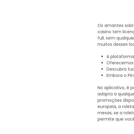
Pin-up Cas
Os amantes sobre
casino tem licen
full, sem qualqu
muitos desses loc
A plataforma
Oferecemos c
Descubra tudo
Embora o Pin
No aplicativo, é 
adapta a qualque
promoções dispon
europeia, a rolet
mesas, se a rol
permite que voc