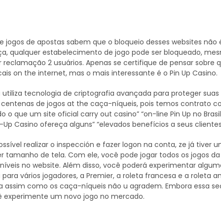
ino Aplicativo
 jogos de apostas sabem que o bloqueio desses websites não 
ça, qualquer estabelecimento de jogo pode ser bloqueado, me
er reclamação 2 usuários. Apenas se certifique de pensar sobre
ais on the internet, mas o mais interessante é o Pin Up Casino.
 utiliza tecnologia de criptografia avançada para proteger suas
entenas de jogos at the caça-níqueis, pois temos contrato c
 o que um site oficial carry out casino” “on-line Pin Up no Brasi
-Up Casino ofereça alguns” “elevados benefícios a seus cliente
possível realizar o inspección e fazer logon na conta, ze já tiver
r tamanho de tela. Com ele, você pode jogar todos os jogos da
íveis no website. Além disso, você poderá experimentar alguma
a para vários jogadores, a Premier, a roleta francesa e a roleta
eta assim como os caça-níqueis não u agradem. Embora essa s
ê experimente um novo jogo no mercado.