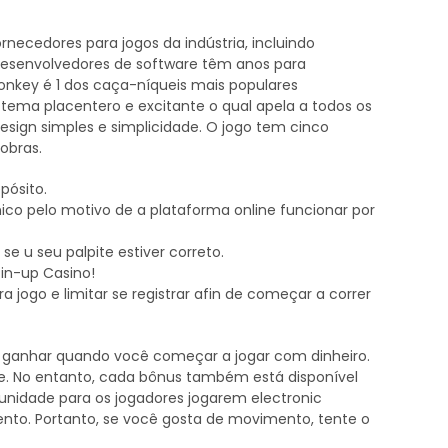
rnecedores para jogos da indústria, incluindo
 desenvolvedores de software têm anos para
Monkey é 1 dos caça-níqueis mais populares
 tema placentero e excitante o qual apela a todos os
sign simples e simplicidade. O jogo tem cinco
obras.
pósito.
co pelo motivo de a plataforma online funcionar por
e u seu palpite estiver correto.
Pin-up Casino!
 jogo e limitar se registrar afin de começar a correr
e ganhar quando você começar a jogar com dinheiro.
te. No entanto, cada bônus também está disponível
nidade para os jogadores jogarem electronic
to. Portanto, se você gosta de movimento, tente o