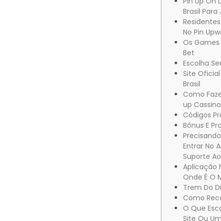
Pin Up On 
Brasil Par
Residentes
No Pin Upw
Os Games E
Bet
Escolha Se
Site Oficia
Brasil
Como Fazer
up Cassino
Códigos Pr
Bônus E P
Precisand
Entrar No
Suporte Ao
Aplicação 
Onde É O M
Trem Do Di
Como Reca
O Que Esco
Site Ou Um