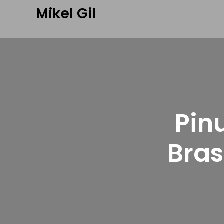
Mikel Gil
Pin
Bras