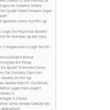
Line Casino: O Site Formal Do
a Jogos De Cassino Online
 De Quais Países Podem Jogar
ard?
 Apostas Carry Out Pin-up
u Jogo Ou Faça Sua Aposta
l DA Pin Number Up Bet Zero
 O Inspección E Login No Pin-
omocionais E Bônus
romoções Em Pinup
o De Ajuda? Entenda Como
 Ano De Contato Com Um
 Usuario Do Pin-up
Na Versão Para Pc Ou Móvel:
elhor Lugar Para Jogar?
nheiro 2
rregar A Conta
lher: Uma Versão Cellular Do
 Aplicativo?