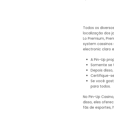
Os Excel
Todos os diversos
localização dos j
Lo Premium, Prem
system cassinos s
electronic claro
A Pin-Up pro
Somente se to
Depois disso
Certifique-s
Se você gost
para todos.
No Pin-Up Casino
disso, eles ofer
fãs de esportes,