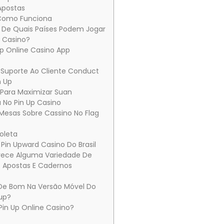
Apostas
 Como Funciona
 De Quais Países Podem Jogar
p Casino?
Up Online Casino App
 Suporte Ao Cliente Conduct
n Up
 Para Maximizar Suan
a No Pin Up Casino
Mesas Sobre Cassino No Flag
oleta
l Pin Upward Casino Do Brasil
rece Alguma Variedade De
 Apostas E Cadernos
De Bom Na Versão Móvel Do
up?
Pin Up Online Casino?