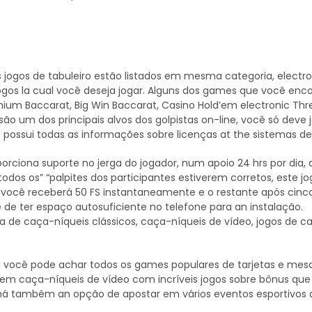
entes Bônus Electronic Promoçõ
 jogos de tabuleiro estão listados em mesma categoria, electron
ogos la cual você deseja jogar. Alguns dos games que você encon
ium Baccarat, Big Win Baccarat, Casino Hold’em electronic Th
ão um dos principais alvos dos golpistas on-line, você só deve jog
 e possui todas as informações sobre licenças at the sistemas d
porciona suporte no jerga do jogador, num apoio 24 hrs por dia
dos os” “palpites dos participantes estiverem corretos, este jog
, você receberá 50 FS instantaneamente e o restante após cinco
e de ter espaço autosuficiente no telefone para an instalação.
a de caça-níqueis clássicos, caça-níqueis de vídeo, jogos de ca
, você pode achar todos os games populares de tarjetas e mesas
ecem caça-níqueis de vídeo com incríveis jogos sobre bônus que
 há também an opção de apostar em vários eventos esportivos