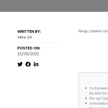
WRITTEN BY:
Pinup Cassino On
Mike Gil
Apost
POSTED ON:
22/09/2022
Inter
Os Excele
No Site Da 
Pin-up Cas
A Inovador