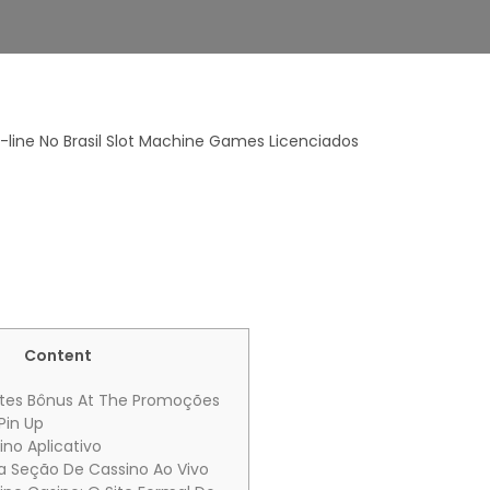
-line No Brasil Slot Machine Games Licenciados
as Esportivas E Cass
net No Brasil 2024
Content
ntes Bônus At The Promoções
Pin Up
ino Aplicativo
a Seção De Cassino Ao Vivo