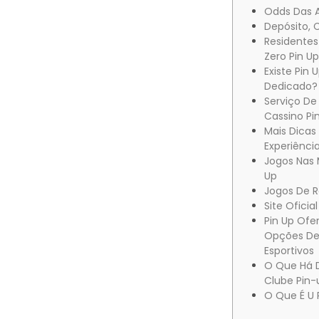
Odds Das 
Depósito,
Residentes
Zero Pin U
Existe Pin 
Dedicado?
Serviço De
Cassino Pi
Mais Dicas
Experiênci
Jogos Nas 
Up
Jogos De R
Site Oficia
Pin Up Ofe
Opções De
Esportivos
O Que Há 
Clube Pin-
O Que É U 