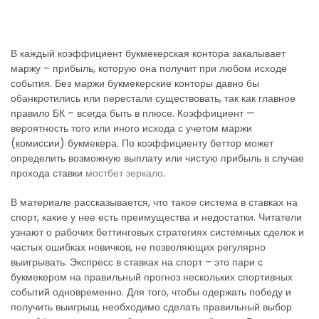
Прямые Ставки
В каждый коэффициент букмекерская контора закалывает
маржу – прибыль, которую она получит при любом исходе
события. Без маржи букмекерские конторы давно бы
обанкротились или перестали существовать, так как главное
правило БК – всегда быть в плюсе. Коэффициент —
вероятность того или иного исхода с учетом маржи
(комиссии) букмекера. По коэффициенту беттор может
определить возможную выплату или чистую прибыль в случае
прохода ставки
мостбет зеркало
.
В материале рассказывается, что такое система в ставках на
спорт, какие у нее есть преимущества и недостатки. Читатели
узнают о рабочих беттинговых стратегиях системных сделок и
частых ошибках новичков, не позволяющих регулярно
выигрывать. Экспресс в ставках на спорт – это пари с
букмекером на правильный прогноз нескольких спортивных
событий одновременно. Для того, чтобы одержать победу и
получить выигрыш, необходимо сделать правильный выбор