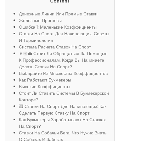
Content
Денежные Линии Или Прямые Ставки
Железные Прогнозы
Ошибка 1: Маленькие Коэффициенты
Ставки На Спорт Для Начинающих: Советы
И Терминология
Система Расчета Ставок На Спорт
👩🏼‍💼 Стоит Ли Обращаться За Помощью
К Профессионалам, Когда Вы Начинаете
Делать Ставки На Спорт?
Выбирайте Из Множества Коэффициентов
Как Работают Букмекеры
Высокие Коэффициенты
Стоит Ли Ставить Системы В Букмекерской
Конторе?
🎰 Ставки На Спорт Для Начинающих: Как
Сделать Первую Ставку На Спорт
Как Букмекеры Зарабатывают На Ставках
На Спорт?
Ставки На Собачьи Бега: Что Нужно Знать
О Собаках И Забегах