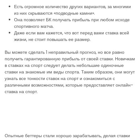
Есть огромное количество других вариантов, за многими
из них скрываются «подводные камни».
Она позволяет БК получать прибыль при любом исходе
спортивного матча.
Даже если вам кажется, что вот перед вами ставка всей
жизни, не стоит повышать ее размер.
Вы можете сделать 1 неправильный прогноз, но все равно
получить гарантированную прибыль от своей ставки. Новичкам
в ставках на спорт следует делать небольшие одиночные
ставки на знакомые им виды спорта. Таким образом, они могут
узнать все тонкости ставок на спорт и ознакомиться с
различными возможностями, которые предоставляет онлайн-
ставка на спорт.
Ставки На Спорт Для Начинающих:
Советы И Терминология
Опытные беттеры стали хорошо зарабатывать, делая ставки