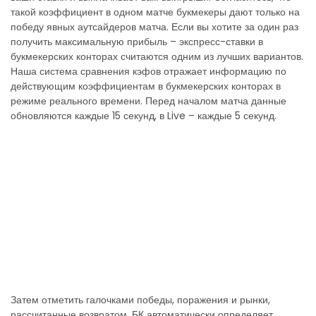
такой коэффициент в одном матче букмекеры дают только на
победу явных аутсайдеров матча. Если вы хотите за один раз
получить максимальную прибыль – экспресс-ставки в
букмекерских конторах считаются одним из лучших вариантов.
Наша система сравнения кэфов отражает информацию по
действующим коэффициентам в букмекерских конторах в
режиме реального времени. Перед началом матча данные
обновляются каждые 15 секунд, в Live – каждые 5 секунд.
👩🏼‍💼 Стоит Ли Обращаться
За Помощью К
Профессионалам, Когда Вы
Начинаете Делать Ставки На
Спорт?
Затем отметить галочками победы, поражения и рынки,
рассчитанные возвратом. БК автоматически определяет