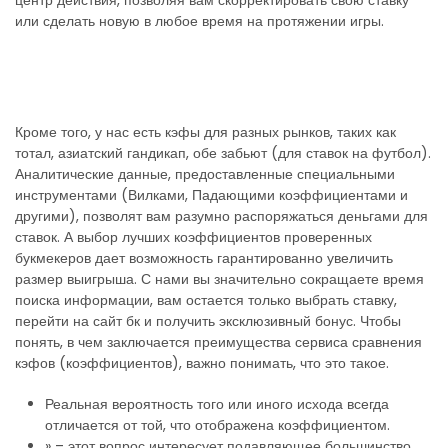
центр действия, позволяя вам скорректировать свою ставку
или сделать новую в любое время на протяжении игры.
Как Работают Букмекеры
Кроме того, у нас есть кэфы для разных рынков, таких как
тотал, азиатский гандикап, обе забьют (для ставок на футбол).
Аналитические данные, предоставленные специальными
инструментами (Вилками, Падающими коэффициентами и
другими), позволят вам разумно распоряжаться деньгами для
ставок. А выбор лучших коэффициентов проверенных
букмекеров дает возможность гарантированно увеличить
размер выигрыша. С нами вы значительно сокращаете время
поиска информации, вам остается только выбрать ставку,
перейти на сайт бк и получить эксклюзивный бонус. Чтобы
понять, в чем заключается преимущества сервиса сравнения
кэфов (коэффициентов), важно понимать, что это такое.
Реальная вероятность того или иного исхода всегда
отличается от той, что отображена коэффициентом.
» – этот вопрос интересует подавляющее большинство