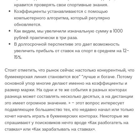
нравится проверять свои спортивные знания.
Коэффициенты устанавливаются с помощью
компьютерного алгоритма, который регулярно
обновляется.
Как видим, мы увеличили изначальную сумму в 1000
рублей практически в три раза.
В долгосрочной перспективе это дает возможность
увеличить прибыль от ставок на спорт в среднем на 12-
15%.
Стоит отметить, что рынок сейчас настолько конкурентный, что
букмекерская линия становится все” “лучше и богаче. Потому
основной упор многие делают именно на коэффициенты и
размер маржи. На одни и те же события в разных конторах
разница может составлять несколько десятых, а на дистанции
это имеет огромное значение. » – этот вопрос интересует
подавляющее большинство тех, кто недавно начал или только
хочет начать играть в букмекерских конторах. Некоторые же
спрашивают у поисковиков нечто вроде «Как разбогатеть на
ставках» или «Как зарабатывать на ставках».