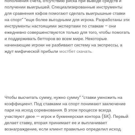
пополнения счета, отсутствию риска при выводе средств и
получении выигрышей. Специализированные инструменты
для сравнения кэфов помогают сделать выигрышные ставки
на спорт” “еще более выгодными для игрока. Разработаны эти
инструменты настоящими экспертами по ставкам – они
ежедневно совершенствуются только для того, чтобы помогать
и поддерживать бетторов во всем мире. Некоторые
начинающие игроки не разбивают систему на экспрессы, а
ждут мифической прибыли
мостбет скачать
.
Ошибка 1: Маленькие
Коэффициенты
Чтобы высчитать сумму, нужно сумму” “ставки умножить на
коэффициент. Под ставками на спорт понимают заключение
пари на исход соревнования. В этом процессе всегда
участвуют двое — игрок и букмекерская контора (БК). Первый
делает ставку, вторая принимает ее и выплачивает
вознаграждение, если клиент правильно определил исход.