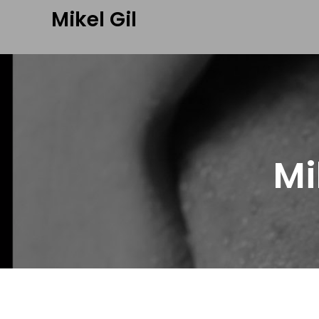
Mikel Gil
Mi