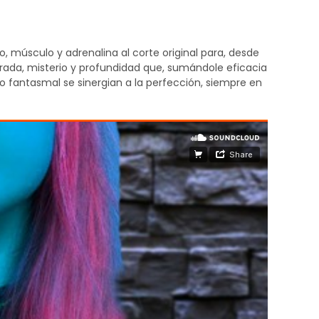
o, músculo y adrenalina al corte original para, desde
rada, misterio y profundidad que, sumándole eficacia
y lo fantasmal se sinergian a la perfección, siempre en