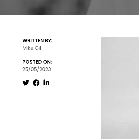
WRITTEN BY:
Mike Gil
POSTED ON:
25/05/2023