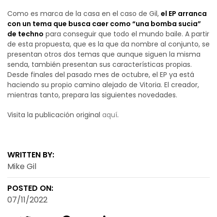
Como es marca de la casa en el caso de Gil,
el EP arranca
con un tema que busca caer como “una bomba sucia”
de techno
para conseguir que todo el mundo baile. A partir
de esta propuesta, que es la que da nombre al conjunto, se
presentan otros dos temas que aunque siguen la misma
senda, también presentan sus características propias.
Desde finales del pasado mes de octubre, el EP ya está
haciendo su propio camino alejado de Vitoria. El creador,
mientras tanto, prepara las siguientes novedades.
Visita la publicación original
aquí
.
WRITTEN BY:
Mike Gil
POSTED ON:
07/11/2022