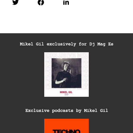
Mikel Gil exclusively for Dj Mag Es
Exclusive podcasts by Mikel Gil