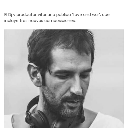
El Dj y productor vitoriano publica ‘Love and war’, que
incluye tres nuevas composiciones.