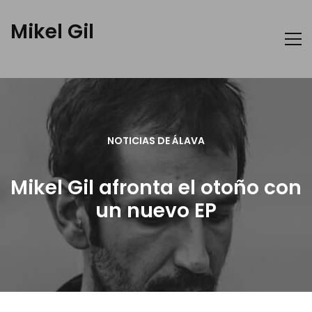
Mikel Gil
NOTICIAS DE ÁLAVA
Mikel Gil afronta el otoño con
un nuevo EP