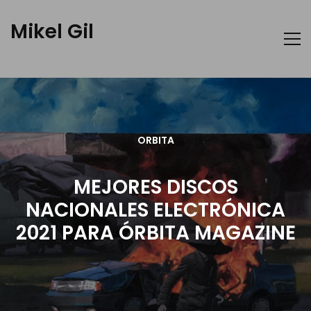
Mikel Gil
ORBITA
MEJORES DISCOS
NACIONALES ELECTRÓNICA
2021 PARA ÓRBITA MAGAZINE