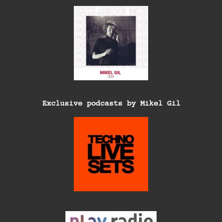
Exclusive podcasts by Mikel Gil