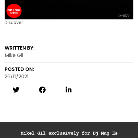
Discover
WRITTEN BY:
Mike Gil
POSTED ON:
26/11/2021
Mikel Gil exclusively for Dj Mag Es