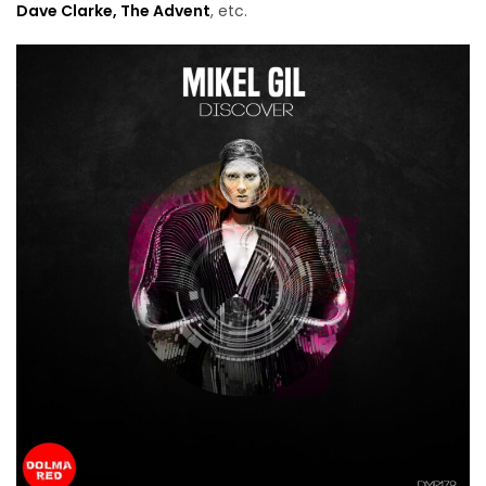
Dave Clarke, The Advent
, etc.