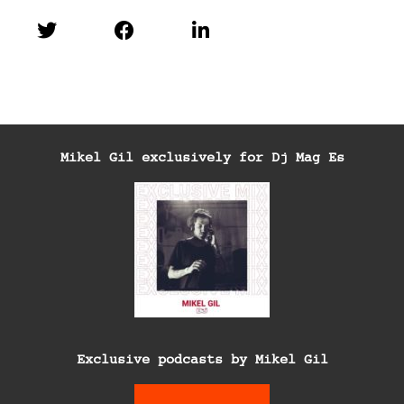
Mikel Gil exclusively for Dj Mag Es
Exclusive podcasts by Mikel Gil