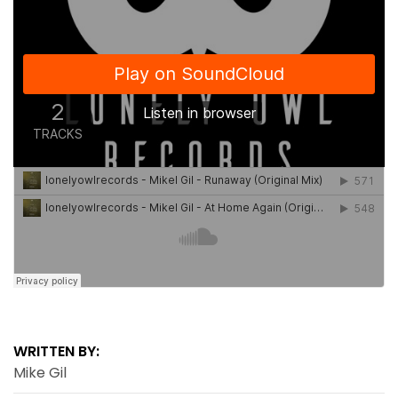
WRITTEN BY:
Mike Gil