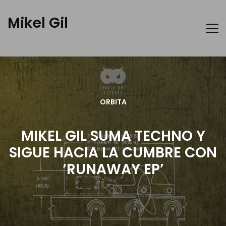
Mikel Gil
ORBITA
MIKEL GIL SUMA TECHNO Y
SIGUE HACIA LA CUMBRE CON
‘RUNAWAY EP’