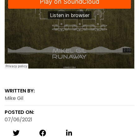
WRITTEN BY:
Mike Gil
POSTED ON:
07/06/2021