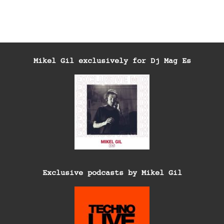
Mikel Gil exclusively for Dj Mag Es
Exclusive podcasts by Mikel Gil