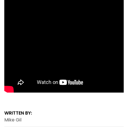
WRITTEN BY:
Mike Gil