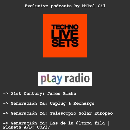
Exclusive podcasts by Mikel Gil
-> 21st Century: James Blake
-> Generación Ya: Unplug & Recharge
-> Generación Ya: Telescopio Solar Europeo
-> Generación Ya: Las de la última fila |
Planeta A/B: COP27