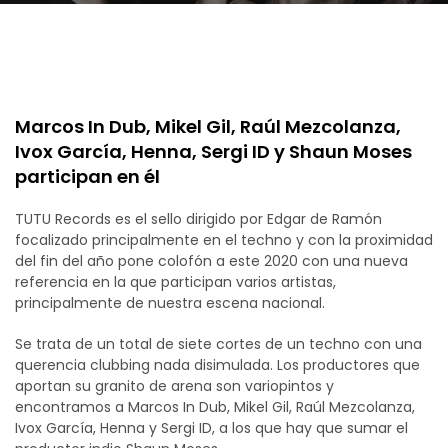
Marcos In Dub, Mikel Gil, Raúl Mezcolanza,
Ivox García, Henna, Sergi ID y Shaun Moses
participan en él
TUTU Records es el sello dirigido por Edgar de Ramón
focalizado principalmente en el techno y con la proximidad
del fin del año pone colofón a este 2020 con una nueva
referencia en la que participan varios artistas,
principalmente de nuestra escena nacional.
Se trata de un total de siete cortes de un techno con una
querencia clubbing nada disimulada. Los productores que
aportan su granito de arena son variopintos y
encontramos a Marcos In Dub, Mikel Gil, Raúl Mezcolanza,
Ivox García, Henna y Sergi ID, a los que hay que sumar el