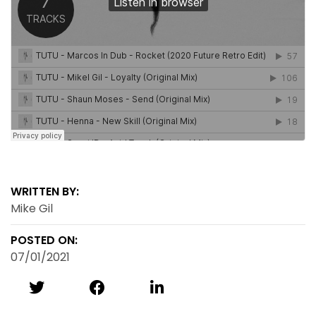
WRITTEN BY:
Mike Gil
POSTED ON:
07/01/2021