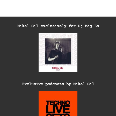
Mikel Gil exclusively for Dj Mag Es
Exclusive podcasts by Mikel Gil