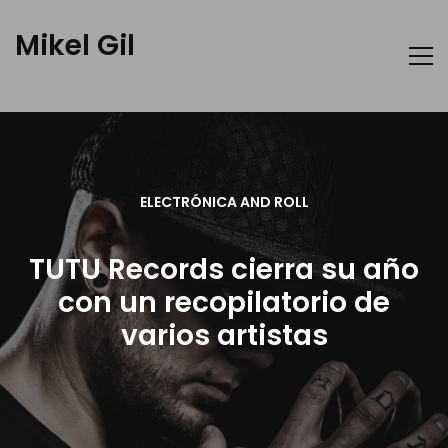
Mikel Gil
ELECTRÓNICA AND ROLL
TUTU Records cierra su año
con un recopilatorio de
varios artistas