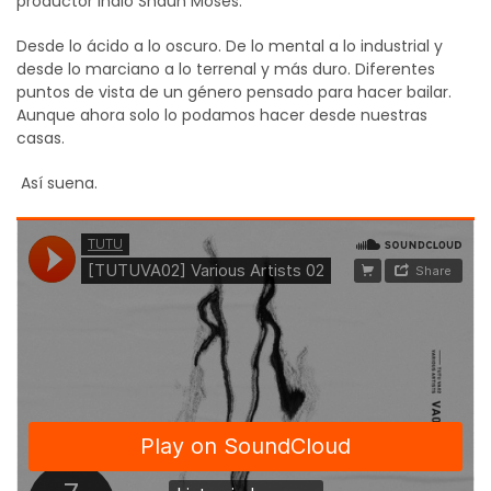
productor indio Shaun Moses.
Desde lo ácido a lo oscuro. De lo mental a lo industrial y
desde lo marciano a lo terrenal y más duro. Diferentes
puntos de vista de un género pensado para hacer bailar.
Aunque ahora solo lo podamos hacer desde nuestras
casas.
Así suena.