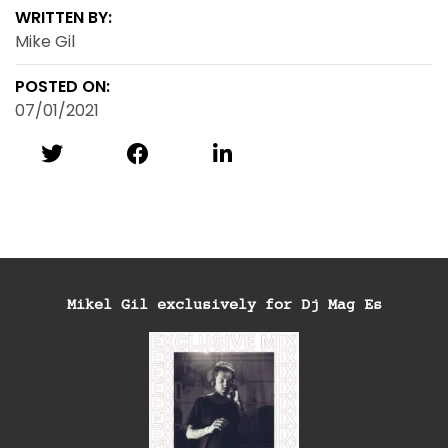
WRITTEN BY:
Mike Gil
POSTED ON:
07/01/2021
Mikel Gil exclusively for Dj Mag Es