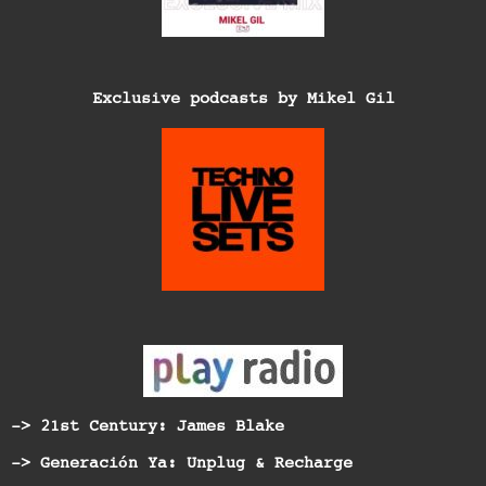
Exclusive podcasts by Mikel Gil
-> 21st Century: James Blake
-> Generación Ya: Unplug & Recharge