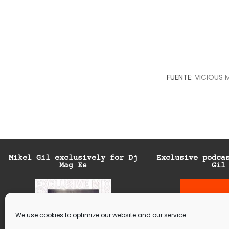
FUENTE:
VICIOUS 
Mikel Gil exclusively for Dj
Exclusive podca
Mag Es
Gil
We use cookies to optimize our website and our service.