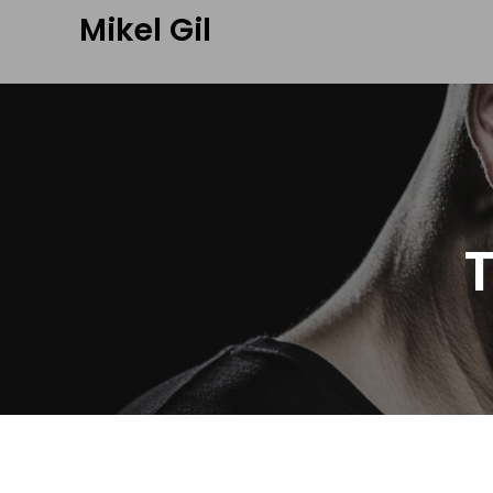
Mikel Gil