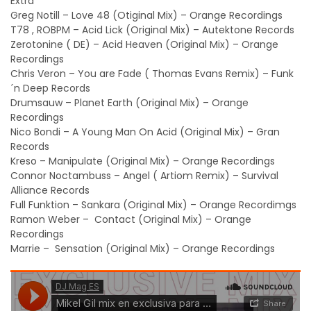
Extra
Greg Notill – Love 48 (Otiginal Mix) – Orange Recordings
T78 , ROBPM – Acid Lick (Original Mix) – Autektone Records
Zerotonine ( DE) – Acid Heaven (Original Mix) – Orange
Recordings
Chris Veron – You are Fade ( Thomas Evans Remix) – Funk
´n Deep Records
Drumsauw – Planet Earth (Original Mix) – Orange
Recordings
Nico Bondi – A Young Man On Acid (Original Mix) – Gran
Records
Kreso – Manipulate (Original Mix) – Orange Recordings
Connor Noctambuss – Angel ( Artiom Remix) – Survival
Alliance Records
Full Funktion – Sankara (Original Mix) – Orange Recordimgs
Ramon Weber – Contact (Original Mix) – Orange
Recordings
Marrie – Sensation (Original Mix) – Orange Recordings