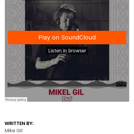
WRITTEN BY:
Mike Gil