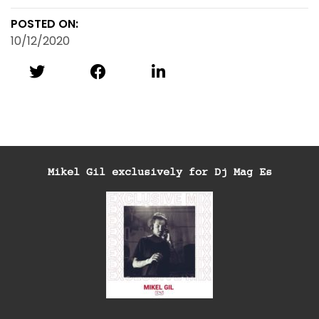
POSTED ON:
10/12/2020
Mikel Gil exclusively for Dj Mag Es