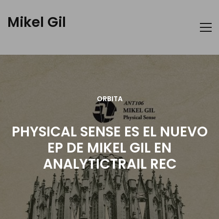
Mikel Gil
ORBITA
PHYSICAL SENSE ES EL NUEVO
EP DE MIKEL GIL EN
ANALYTICTRAIL REC