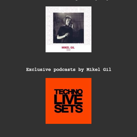
Exclusive podcasts by Mikel Gil