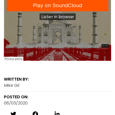
WRITTEN BY:
Mike Gil
POSTED ON:
06/03/2020