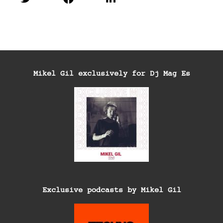
Mikel Gil exclusively for Dj Mag Es
Exclusive podcasts by Mikel Gil