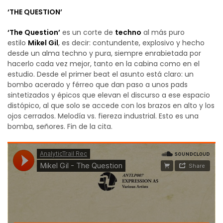
‘THE QUESTION’
‘The Question’
es un corte de
techno
al más puro
estilo
Mikel Gil
, es decir: contundente, explosivo y hecho
desde un alma techno y pura, siempre enrabietada por
hacerlo cada vez mejor, tanto en la cabina como en el
estudio. Desde el primer beat el asunto está claro: un
bombo acerado y férreo que dan paso a unos pads
sintetizados y épicos que elevan el discurso a ese espacio
distópico, al que solo se accede con los brazos en alto y los
ojos cerrados. Melodía vs. fiereza industrial. Esto es una
bomba, señores. Fin de la cita.