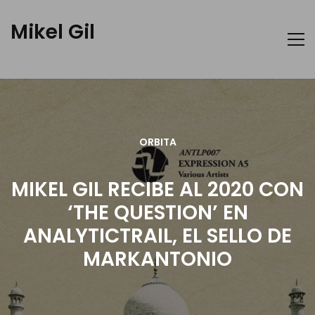
Mikel Gil
ORBITA
MIKEL GIL RECIBE AL 2020 CON
‘THE QUESTION’ EN
ANALYTICTRAIL, EL SELLO DE
MARKANTONIO