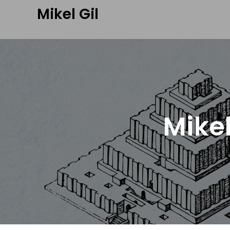
Mikel Gil
Mikel