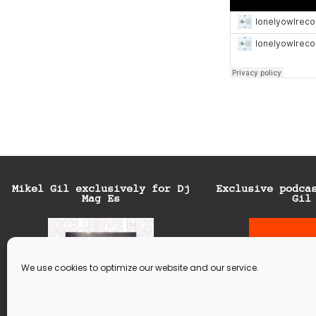
Mikel Gil exclusively for Dj
Exclusive podca
Mag Es
Gil
We use cookies to optimize our website and our service.