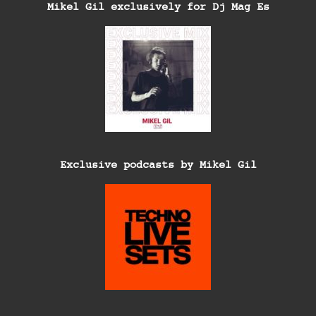
Mikel Gil exclusively for Dj Mag Es
Exclusive podcasts by Mikel Gil