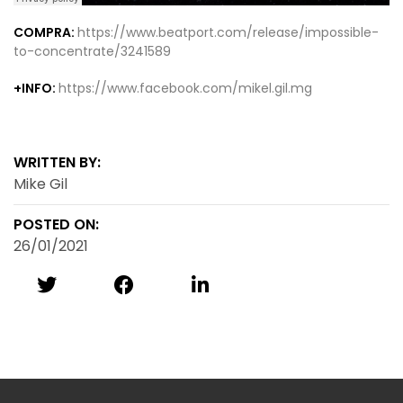
COMPRA:
https://www.beatport.com/release/impossible-
to-concentrate/3241589
+INFO:
https://www.facebook.com/mikel.gil.mg
WRITTEN BY:
Mike Gil
POSTED ON:
26/01/2021