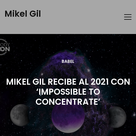
Mikel Gil
BABEL
MIKEL GIL RECIBE AL 2021 CON
‘IMPOSSIBLE TO
CONCENTRATE’